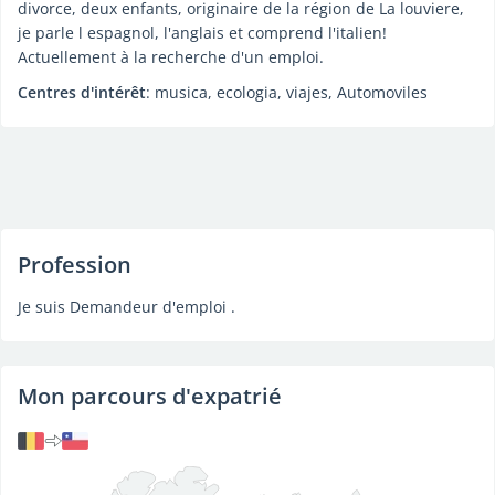
divorce, deux enfants, originaire de la région de La louviere,
je parle l espagnol, l'anglais et comprend l'italien!
Actuellement à la recherche d'un emploi.
Centres d'intérêt
: musica, ecologia, viajes, Automoviles
Profession
Je suis Demandeur d'emploi .
Mon parcours d'expatrié