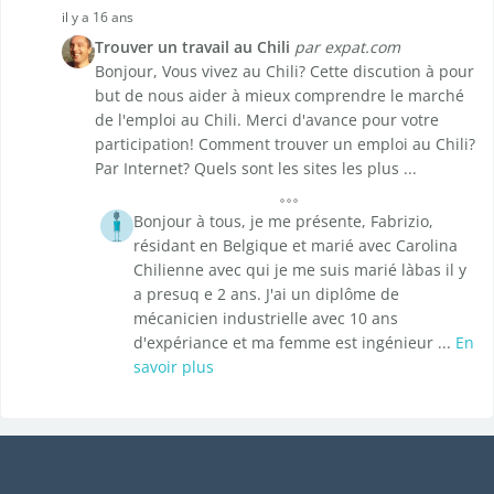
il y a 16 ans
Trouver un travail au Chili
par expat.com
Bonjour, Vous vivez au Chili? Cette discution à pour
but de nous aider à mieux comprendre le marché
de l'emploi au Chili. Merci d'avance pour votre
participation! Comment trouver un emploi au Chili?
Par Internet? Quels sont les sites les plus ...
Bonjour à tous, je me présente, Fabrizio,
résidant en Belgique et marié avec Carolina
Chilienne avec qui je me suis marié làbas il y
a presuq e 2 ans. J'ai un diplôme de
mécanicien industrielle avec 10 ans
d'expériance et ma femme est ingénieur ...
En
savoir plus