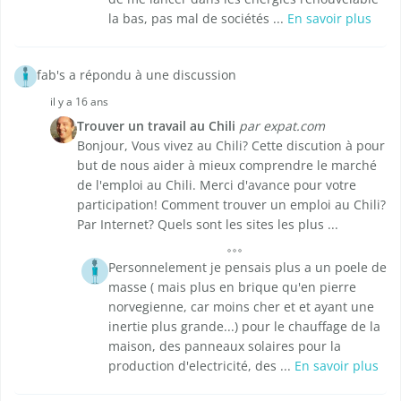
la bas, pas mal de sociétés ...
En savoir plus
fab's a répondu à une discussion
il y a 16 ans
Trouver un travail au Chili
par expat.com
Bonjour, Vous vivez au Chili? Cette discution à pour
but de nous aider à mieux comprendre le marché
de l'emploi au Chili. Merci d'avance pour votre
participation! Comment trouver un emploi au Chili?
Par Internet? Quels sont les sites les plus ...
Personnelement je pensais plus a un poele de
masse ( mais plus en brique qu'en pierre
norvegienne, car moins cher et et ayant une
inertie plus grande...) pour le chauffage de la
maison, des panneaux solaires pour la
production d'electricité, des ...
En savoir plus