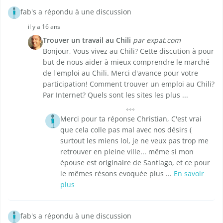
fab's a répondu à une discussion
il y a 16 ans
Trouver un travail au Chili
par expat.com
Bonjour, Vous vivez au Chili? Cette discution à pour
but de nous aider à mieux comprendre le marché
de l'emploi au Chili. Merci d'avance pour votre
participation! Comment trouver un emploi au Chili?
Par Internet? Quels sont les sites les plus ...
Merci pour ta réponse Christian, C'est vrai
que cela colle pas mal avec nos désirs (
surtout les miens lol, je ne veux pas trop me
retrouver en pleine ville... même si mon
épouse est originaire de Santiago, et ce pour
le mêmes résons evoquée plus ...
En savoir
plus
fab's a répondu à une discussion