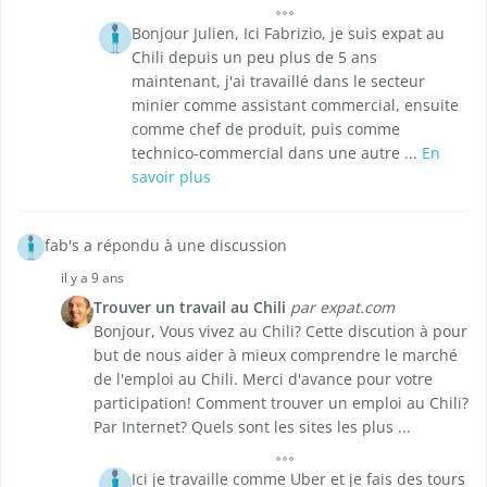
Bonjour Julien, Ici Fabrizio, je suis expat au
Chili depuis un peu plus de 5 ans
maintenant, j'ai travaillé dans le secteur
minier comme assistant commercial, ensuite
comme chef de produit, puis comme
technico-commercial dans une autre ...
En
savoir plus
fab's a répondu à une discussion
il y a 9 ans
Trouver un travail au Chili
par expat.com
Bonjour, Vous vivez au Chili? Cette discution à pour
but de nous aider à mieux comprendre le marché
de l'emploi au Chili. Merci d'avance pour votre
participation! Comment trouver un emploi au Chili?
Par Internet? Quels sont les sites les plus ...
Ici je travaille comme Uber et je fais des tours