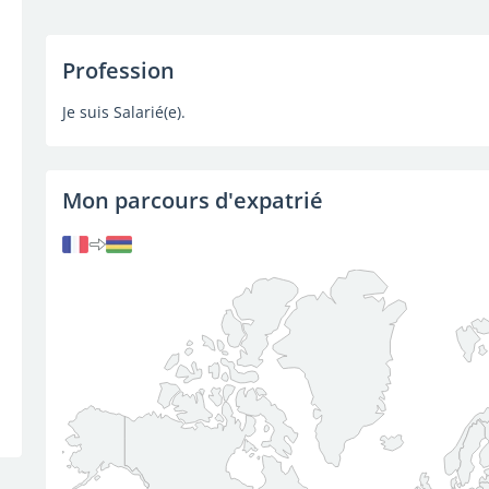
Profession
Je suis Salarié(e).
Mon parcours d'expatrié