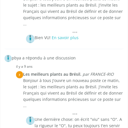
le sujet : les meilleurs plants au Brésil. J'invite les
Français qui vivent au Brésil de définir et de donner
quelques informations précieuses sur ce poste sur
...
Bien VU!
En savoir plus
pbya a répondu à une discussion
il y a 9 ans
Les meilleurs plants au Brésil.
par FRANCE-RIO
F
Bonjour à tous J'ouvre un nouveau poste ce matin,
le sujet : les meilleurs plants au Brésil. J'invite les
Français qui vivent au Brésil de définir et de donner
quelques informations précieuses sur ce poste sur
...
Une dernière chose: on écrit "viu" sans "O". A
la rigueur le "O", tu peux toujours t'en servir