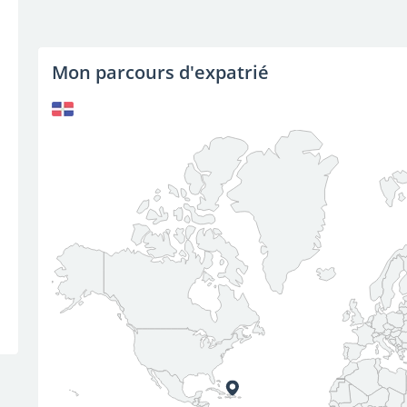
Mon parcours d'expatrié