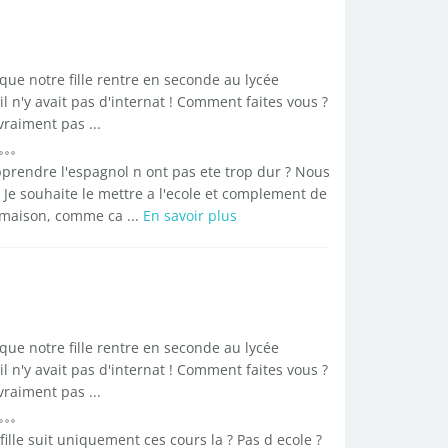
ue notre fille rentre en seconde au lycée
 n'y avait pas d'internat ! Comment faites vous ?
vraiment pas ...
prendre l'espagnol n ont pas ete trop dur ? Nous
. Je souhaite le mettre a l'ecole et complement de
 maison, comme ca ...
En savoir plus
ue notre fille rentre en seconde au lycée
 n'y avait pas d'internat ! Comment faites vous ?
vraiment pas ...
fille suit uniquement ces cours la ? Pas d ecole ?