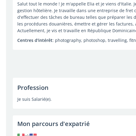
Salut tout le monde ! Je m'appelle Elia et je viens d'Italie
gestion hôtelière. Je travaille dans une entreprise de fret
d'effectuer des tâches de bureau telles que préparer les 
les procédures douanières, émettre et gérer les factures, as
Actuellement, je vis et travaille en République Dominicai
Centres d'intérêt
: photography, photoshop, travelling, fit
Profession
Je suis Salarié(e).
Mon parcours d'expatrié