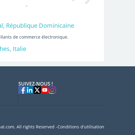
l, République Dominicaine
aillants de commerce électronique.
s, Italie
SUIVEZ-NOUS !
at.com, All rights Reserved
Conditions d'utilisation