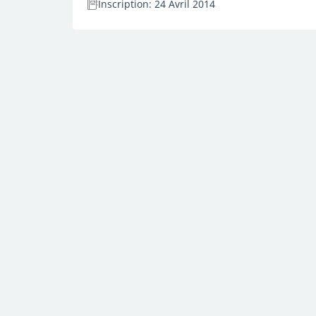
Inscription: 24 Avril 2014