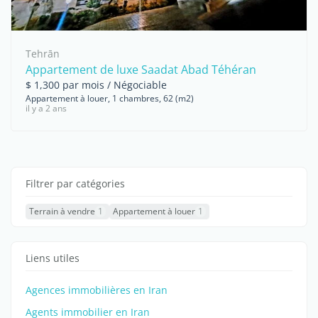
Tehrān
Appartement de luxe Saadat Abad Téhéran
$ 1,300 par mois / Négociable
Appartement à louer, 1 chambres, 62 (m2)
il y a 2 ans
Filtrer par catégories
Terrain à vendre
1
Appartement à louer
1
Liens utiles
Agences immobilières en Iran
Agents immobilier en Iran