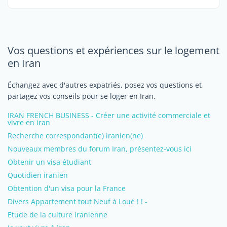
Vos questions et expériences sur le logement
en Iran
Échangez avec d'autres expatriés, posez vos questions et
partagez vos conseils pour se loger en Iran.
IRAN FRENCH BUSINESS - Créer une activité commerciale et
vivre en iran
Recherche correspondant(e) iranien(ne)
Nouveaux membres du forum Iran, présentez-vous ici
Obtenir un visa étudiant
Quotidien iranien
Obtention d'un visa pour la France
Divers Appartement tout Neuf à Loué ! ! -
Etude de la culture iranienne