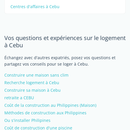
Centres d'affaires à Cebu
Vos questions et expériences sur le logement
à Cebu
Échangez avec d'autres expatriés, posez vos questions et
partagez vos conseils pour se loger à Cebu.
Construire une maison sans clim
Recherche logement à Cebu
Construire sa maison à Cebu
retraite a CEBU
Coût de la construction au Philippines (Maison)
Méthodes de construction aux Philippines
Ou s'installer Philipines
Coût de construction d'une piscine