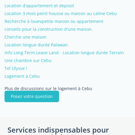
Location d'appartement et deposit
Location 3 mois peint housse ou maison au calme Cebu
Recherche à louevpetite maison ou appartement
conseils pour la construction d'une maison.
Cherche une maison
Location longue durée Palawan
Info Long Term Lease Land - Location longue durée Terrain
Une chambre sur Cebu
Tel Ulysse !
Logement à Cebu
Plus de discussions sur le logement à Cebu
Posez votre question
Services indispensables pour