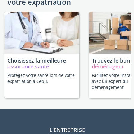
votre expatriation
Choisissez la meilleure
Trouvez le bon
assurance santé
déménageur
Protégez votre santé lors de votre
Facilitez votre instal
expatriation à Cebu.
avec un expert du
déménagement.
L'ENTREPRISE