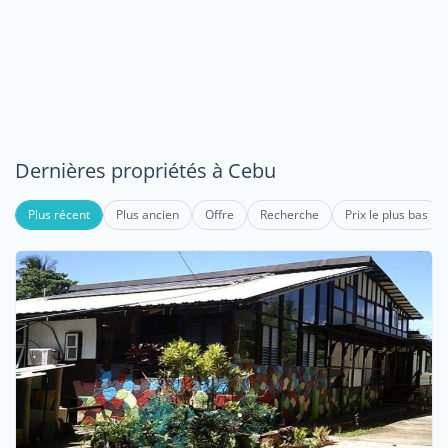
Dernières propriétés à Cebu
Plus récent
Plus ancien
Offre
Recherche
Prix le plus bas