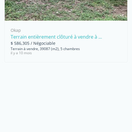
Okap
Terrain entièrement clôturé à vendre à ...
$ 586,305 / Négociable
Terrain à vendre, 39087 (m2), 5 chambres
il y a 10 mois