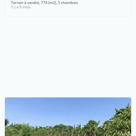
Terrain à vendre, 774 (m2), 5 chambres
il y a 8 mois