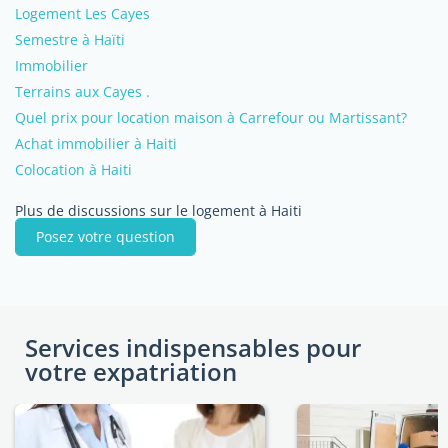
Logement Les Cayes
Semestre à Haïti
Immobilier
Terrains aux Cayes .
Quel prix pour location maison à Carrefour ou Martissant?
Achat immobilier à Haiti
Colocation à Haiti
Plus de discussions sur le logement à Haiti
Posez votre question
Services indispensables pour
votre expatriation