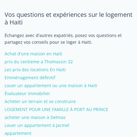
Vos questions et expériences sur le logement
à Haiti
Échangez avec d'autres expatriés, posez vos questions et
partagez vos conseils pour se loger à Haiti.
Achat d'une maison en Haiti
prix du centieme a Thomassin 32
Les prix des locations En Haiti
Emménagement définitif
Louer un appartement ou une maison à Haiti
Évaluateur immobilier
Acheter un terrain et se construire
LOGEMENT POUR UNE FAMILLE À PORT AU PRINCE
acheter une maison à Delmas
Louer un appartement à Jacmel
appartement