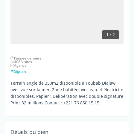
1 / 2
l'année dernière
408 Visites
Agence
Signaler
Terrain angle de 350m2 disponible à Toubab Dialaw
avec vue sur la mer. Zone habitée avec eau et électricité
disponibles. Papier : Délibération avec double signature
Prix : 32 millions Contact : +221 76 850 15 15
Détails du bien