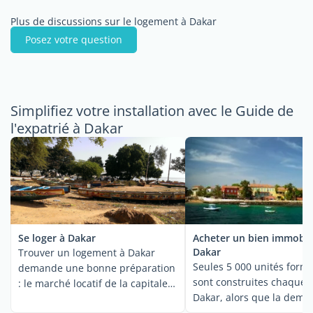
Plus de discussions sur le logement à Dakar
Posez votre question
Simplifiez votre installation avec le Guide de
l'expatrié à Dakar
Se loger à Dakar
Acheter un bien immobili
Dakar
Trouver un logement à Dakar
Seules 5 000 unités forme
demande une bonne préparation
sont construites chaque 
: le marché locatif de la capitale
Dakar, alors que la dema
...
...