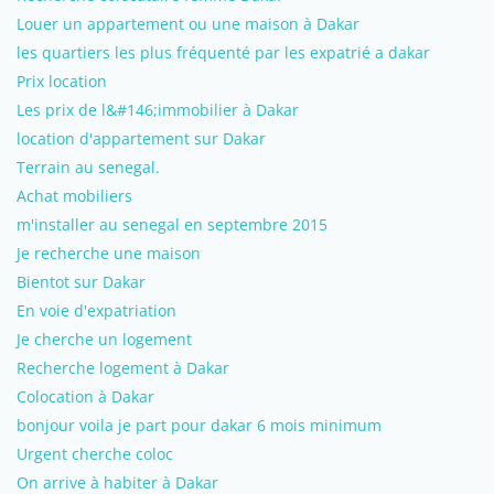
Louer un appartement ou une maison à Dakar
les quartiers les plus fréquenté par les expatrié a dakar
Prix location
Les prix de l&#146;immobilier à Dakar
location d'appartement sur Dakar
Terrain au senegal.
Achat mobiliers
m'installer au senegal en septembre 2015
Je recherche une maison
Bientot sur Dakar
En voie d'expatriation
Je cherche un logement
Recherche logement à Dakar
Colocation à Dakar
bonjour voila je part pour dakar 6 mois minimum
Urgent cherche coloc
On arrive à habiter à Dakar