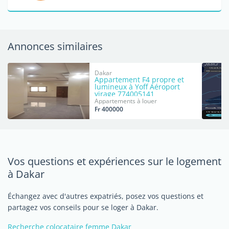
Annonces similaires
Dakar
Appartement F4 propre et
lumineux à Yoff Aéroport
virage 774005141
Appartements à louer
Fr 400000
Vos questions et expériences sur le logement
à Dakar
Échangez avec d'autres expatriés, posez vos questions et
partagez vos conseils pour se loger à Dakar.
Recherche colocataire femme Dakar