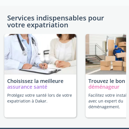
Services indispensables pour
votre expatriation
Choisissez la meilleure
Trouvez le bon
assurance santé
déménageur
Protégez votre santé lors de votre
Facilitez votre instal
expatriation à Dakar.
avec un expert du
déménagement.