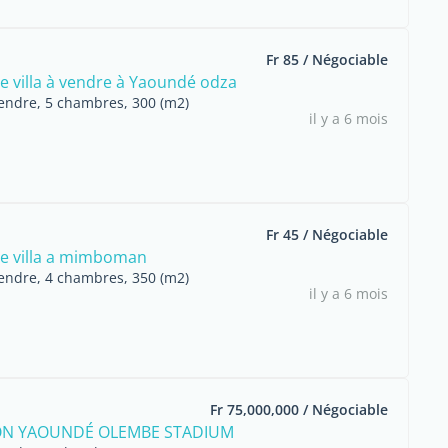
Fr 85 / Négociable
e villa à vendre à Yaoundé odza
endre, 5 chambres, 300 (m2)
il y a 6 mois
Fr 45 / Négociable
e villa a mimboman
endre, 4 chambres, 350 (m2)
il y a 6 mois
Fr 75,000,000 / Négociable
N YAOUNDÉ OLEMBE STADIUM