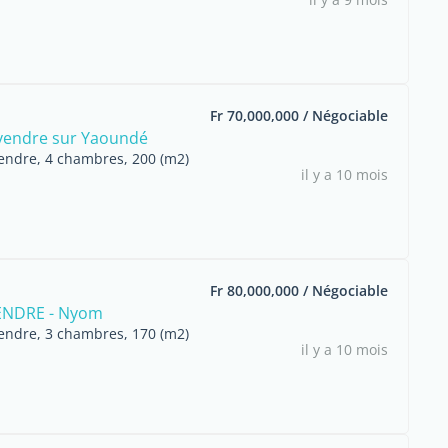
Fr 70,000,000 / Négociable
vendre sur Yaoundé
endre, 4 chambres, 200 (m2)
il y a 10 mois
Fr 80,000,000 / Négociable
VENDRE - Nyom
endre, 3 chambres, 170 (m2)
il y a 10 mois