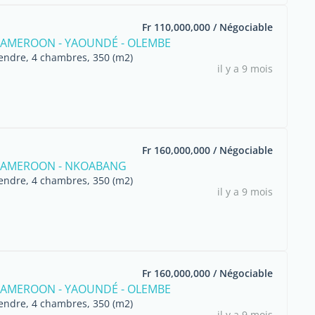
Fr 110,000,000 / Négociable
 CAMEROON - YAOUNDÉ - OLEMBE
endre, 4 chambres, 350 (m2)
il y a 9 mois
Fr 160,000,000 / Négociable
 CAMEROON - NKOABANG
endre, 4 chambres, 350 (m2)
il y a 9 mois
Fr 160,000,000 / Négociable
 CAMEROON - YAOUNDÉ - OLEMBE
endre, 4 chambres, 350 (m2)
il y a 9 mois