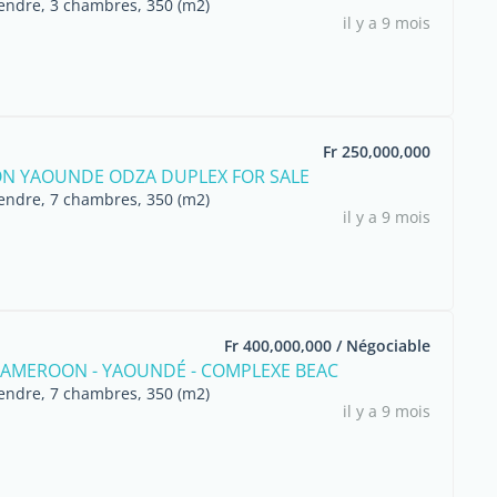
endre, 3 chambres, 350 (m2)
il y a 9 mois
Fr 250,000,000
N YAOUNDE ODZA DUPLEX FOR SALE
endre, 7 chambres, 350 (m2)
il y a 9 mois
Fr 400,000,000 / Négociable
 CAMEROON - YAOUNDÉ - COMPLEXE BEAC
endre, 7 chambres, 350 (m2)
il y a 9 mois