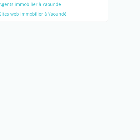
Agents immobilier à Yaoundé
Sites web immobilier à Yaoundé