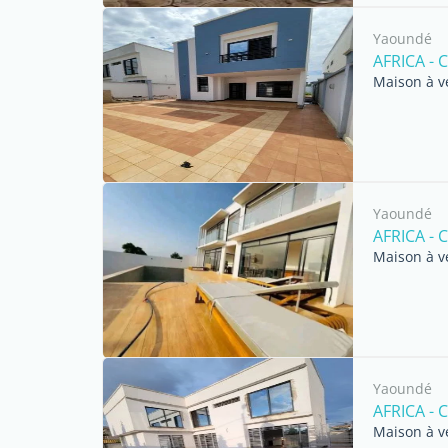
Yaoundé
AFRICA -
Maison à v
Yaoundé
AFRICA -
Maison à v
Yaoundé
AFRICA -
Maison à v