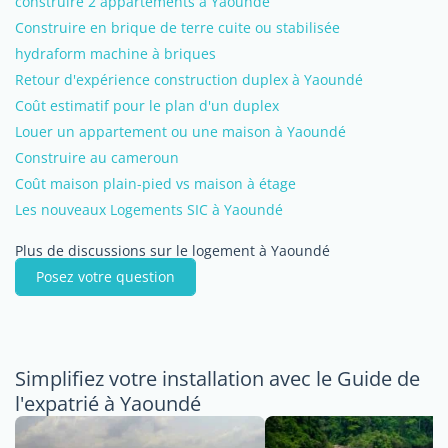
construire 2 appartements à Yaoundé
Construire en brique de terre cuite ou stabilisée
hydraform machine à briques
Retour d'expérience construction duplex à Yaoundé
Coût estimatif pour le plan d'un duplex
Louer un appartement ou une maison à Yaoundé
Construire au cameroun
Coût maison plain-pied vs maison à étage
Les nouveaux Logements SIC à Yaoundé
Plus de discussions sur le logement à Yaoundé
Posez votre question
Simplifiez votre installation avec le Guide de
l'expatrié à Yaoundé