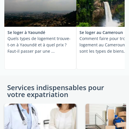
Se loger à Yaoundé
Se loger au Cameroun
Quels types de logement trouve-
Comment faire pour trou
t-on à Yaoundé et à quel prix ?
logement au Cameroun et
Faut-il passer par une ...
sont les types de biens
immobiliers proposés ...
Services indispensables pour
votre expatriation