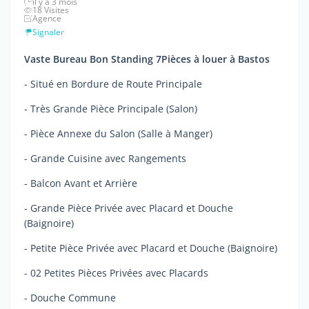
il y a 3 mois
18 Visites
Agence
Signaler
Vaste Bureau Bon Standing 7Pièces à louer à Bastos
- Situé en Bordure de Route Principale
- Très Grande Pièce Principale (Salon)
- Pièce Annexe du Salon (Salle à Manger)
- Grande Cuisine avec Rangements
- Balcon Avant et Arrière
- Grande Pièce Privée avec Placard et Douche
(Baignoire)
- Petite Pièce Privée avec Placard et Douche (Baignoire)
- 02 Petites Pièces Privées avec Placards
- Douche Commune