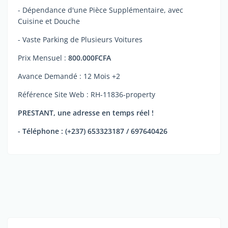
- Dépendance d'une Pièce Supplémentaire, avec
Cuisine et Douche
- Vaste Parking de Plusieurs Voitures
Prix Mensuel :
800.000FCFA
Avance Demandé : 12 Mois +2
Référence Site Web : RH-11836-property
PRESTANT, une adresse en temps réel !
- Téléphone : (+237) 653323187 / 697640426