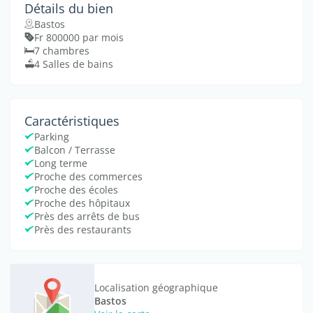
Détails du bien
Bastos
Fr 800000 par mois
7 chambres
4 Salles de bains
Caractéristiques
Parking
Balcon / Terrasse
Long terme
Proche des commerces
Proche des écoles
Proche des hôpitaux
Près des arrêts de bus
Près des restaurants
Localisation géographique
Bastos