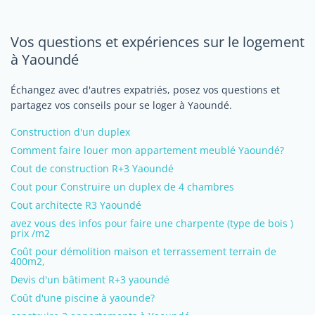
Vos questions et expériences sur le logement
à Yaoundé
Échangez avec d'autres expatriés, posez vos questions et
partagez vos conseils pour se loger à Yaoundé.
Construction d'un duplex
Comment faire louer mon appartement meublé Yaoundé?
Cout de construction R+3 Yaoundé
Cout pour Construire un duplex de 4 chambres
Cout architecte R3 Yaoundé
avez vous des infos pour faire une charpente (type de bois )
prix /m2
Coût pour démolition maison et terrassement terrain de
400m2,
Devis d'un bâtiment R+3 yaoundé
Coût d'une piscine à yaounde?