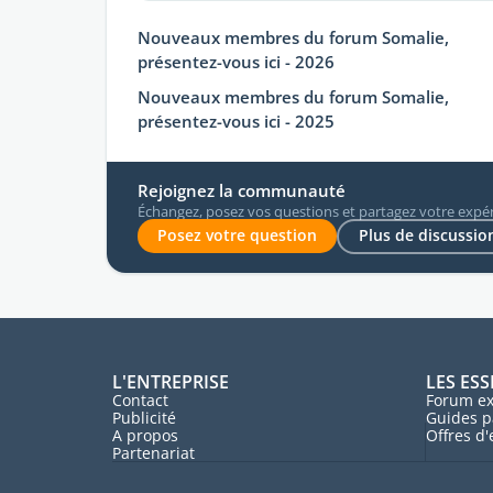
Nouveaux membres du forum Somalie,
présentez-vous ici - 2026
Nouveaux membres du forum Somalie,
présentez-vous ici - 2025
Rejoignez la communauté
Échangez, posez vos questions et partagez votre expér
Posez votre question
Plus de discussion
L'ENTREPRISE
LES ESS
Contact
Forum ex
Publicité
Guides p
A propos
Offres d
Partenariat