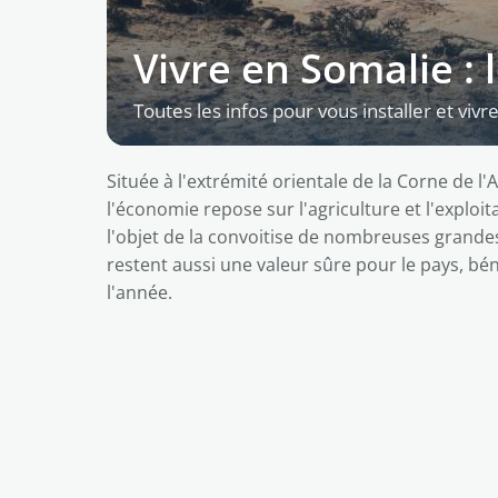
Vivre en Somalie : 
Toutes les infos pour vous installer et vivr
Située à l'extrémité orientale de la Corne de l
l'économie repose sur l'agriculture et l'exploita
l'objet de la convoitise de nombreuses grandes
restent aussi une valeur sûre pour le pays, bén
l'année.