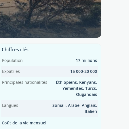
Chiffres clés
Population
17 millions
Expatriés
15 000-20 000
Principales nationalités
Éthiopiens, Kényans,
Yéménites, Turcs,
Ougandais
Langues
Somali, Arabe, Anglais,
Italien
Coût de la vie mensuel