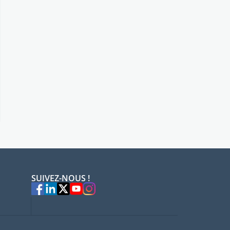
SUIVEZ-NOUS !