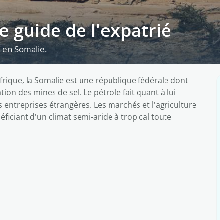
le guide de l'expatrié
e en Somalie.
'Afrique, la Somalie est une république fédérale dont
tion des mines de sel. Le pétrole fait quant à lui
 entreprises étrangères. Les marchés et l'agriculture
éficiant d'un climat semi-aride à tropical toute