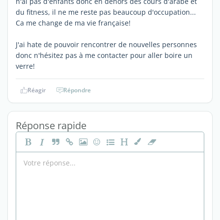
n'ai pas d'enfants donc en dehors des cours d'arabe et
du fitness, il ne me reste pas beaucoup d'occupation...
Ca me change de ma vie française!
J'ai hate de pouvoir rencontrer de nouvelles personnes
donc n'hésitez pas à me contacter pour aller boire un
verre!
Réagir
Répondre
Réponse rapide