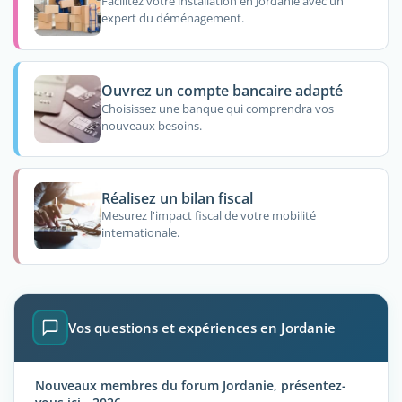
Facilitez votre installation en Jordanie avec un
expert du déménagement.
Ouvrez un compte bancaire adapté
Choisissez une banque qui comprendra vos
nouveaux besoins.
Réalisez un bilan fiscal
Mesurez l'impact fiscal de votre mobilité
internationale.
Vos questions et expériences en Jordanie
Nouveaux membres du forum Jordanie, présentez-