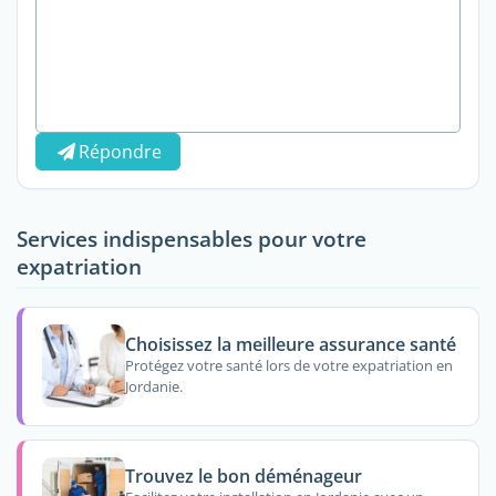
Répondre
Services indispensables pour votre
expatriation
Choisissez la meilleure assurance santé
Protégez votre santé lors de votre expatriation en
Jordanie.
Trouvez le bon déménageur