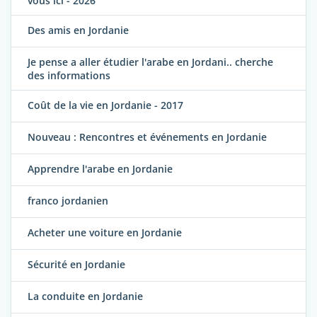
vous ici - 2026
Des amis en Jordanie
Je pense a aller étudier l'arabe en Jordani.. cherche
des informations
Coût de la vie en Jordanie - 2017
Nouveau : Rencontres et événements en Jordanie
Apprendre l'arabe en Jordanie
franco jordanien
Acheter une voiture en Jordanie
Sécurité en Jordanie
La conduite en Jordanie