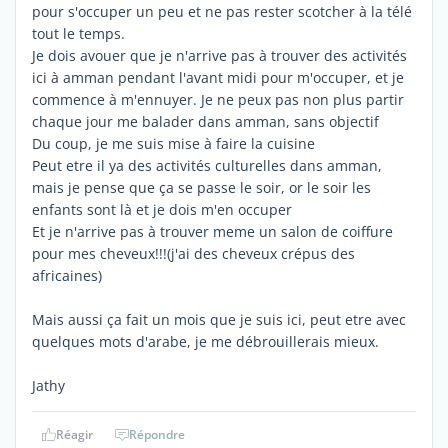
pour s'occuper un peu et ne pas rester scotcher à la télé
tout le temps.
Je dois avouer que je n'arrive pas à trouver des activités
ici à amman pendant l'avant midi pour m'occuper, et je
commence à m'ennuyer. Je ne peux pas non plus partir
chaque jour me balader dans amman, sans objectif
Du coup, je me suis mise à faire la cuisine
Peut etre il ya des activités culturelles dans amman,
mais je pense que ça se passe le soir, or le soir les
enfants sont là et je dois m'en occuper
Et je n'arrive pas à trouver meme un salon de coiffure
pour mes cheveux!!!(j'ai des cheveux crépus des
africaines)
Mais aussi ça fait un mois que je suis ici, peut etre avec
quelques mots d'arabe, je me débrouillerais mieux.
Jathy
Réagir
Répondre