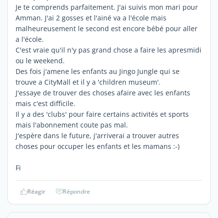
Je te comprends parfaitement. J'ai suivis mon mari pour
Amman. J'ai 2 gosses et l'ainé va a l'école mais
malheureusement le second est encore bébé pour aller
a l'école.
C'est vraie qu'il n'y pas grand chose a faire les apresmidi
ou le weekend.
Des fois j'amene les enfants au Jingo Jungle qui se
trouve a CityMall et il y a 'children museum'.
J'essaye de trouver des choses afaire avec les enfants
mais c'est difficile.
Il y a des 'clubs' pour faire certains activités et sports
mais l'abonnement coute pas mal.
J'espère dans le future, j'arriverai a trouver autres
choses pour occuper les enfants et les mamans :-)
Fi
Réagir
Répondre