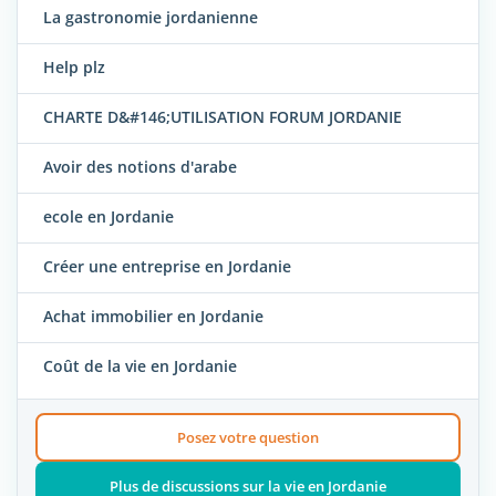
La gastronomie jordanienne
Help plz
CHARTE D&#146;UTILISATION FORUM JORDANIE
Avoir des notions d'arabe
ecole en Jordanie
Créer une entreprise en Jordanie
Achat immobilier en Jordanie
Coût de la vie en Jordanie
Posez votre question
Plus de discussions sur la vie en Jordanie