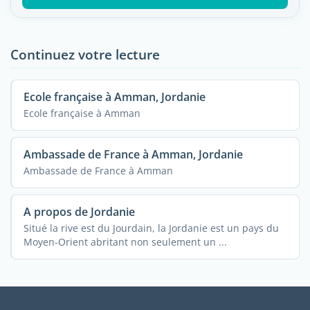
Continuez votre lecture
Ecole française à Amman, Jordanie
Ecole française à Amman
Ambassade de France à Amman, Jordanie
Ambassade de France à Amman
A propos de Jordanie
Situé la rive est du Jourdain, la Jordanie est un pays du
Moyen-Orient abritant non seulement un ...