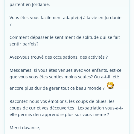
partent en Jordanie.
Vous êtes-vous facilement adapté(e) à la vie en Jordanie
?
Comment dépasser le sentiment de solitude qui se fait
sentir parfois?
Avez-vous trouvé des occupations, des activités ?
Mesdames, si vous êtes venues avec vos enfants, est-ce
que vous vous êtes senties moins seules? Ou a-t-il été
encore plus dur de gérer tout ce beau monde ?
Racontez-nous vos émotions, les coups de blues, les
coups de cur et vos découvertes ! Lexpatriation vous-a-t-
elle permis den apprendre plus sur vous-même ?
Merci davance,