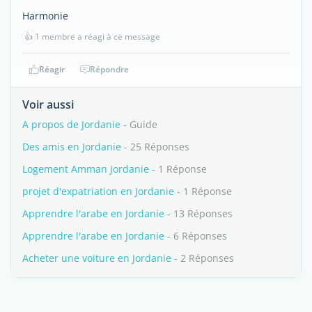
Harmonie
👍
1 membre a réagi à ce message
Réagir
Répondre
Voir aussi
A propos de Jordanie
- Guide
Des amis en Jordanie
- 25 Réponses
Logement Amman Jordanie
- 1 Réponse
projet d'expatriation en Jordanie
- 1 Réponse
Apprendre l'arabe en Jordanie
- 13 Réponses
Apprendre l'arabe en Jordanie
- 6 Réponses
Acheter une voiture en Jordanie
- 2 Réponses