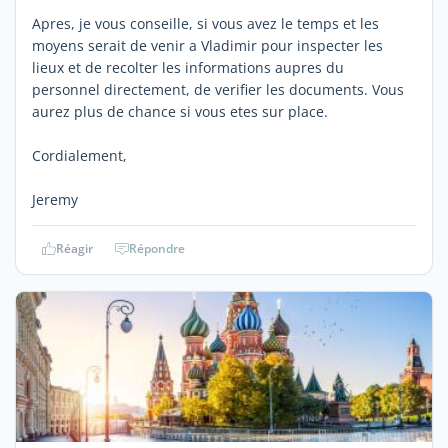
Apres, je vous conseille, si vous avez le temps et les
moyens serait de venir a Vladimir pour inspecter les
lieux et de recolter les informations aupres du
personnel directement, de verifier les documents. Vous
aurez plus de chance si vous etes sur place.
Cordialement,
Jeremy
Réagir
Répondre