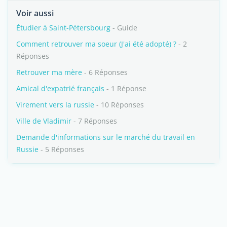
Voir aussi
Étudier à Saint-Pétersbourg
- Guide
Comment retrouver ma soeur (J'ai été adopté) ?
- 2
Réponses
Retrouver ma mère
- 6 Réponses
Amical d'expatrié français
- 1 Réponse
Virement vers la russie
- 10 Réponses
Ville de Vladimir
- 7 Réponses
Demande d'informations sur le marché du travail en
Russie
- 5 Réponses