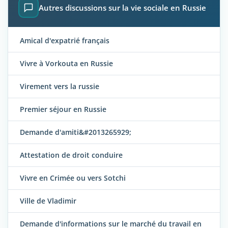
Autres discussions sur la vie sociale en Russie
Amical d'expatrié français
Vivre à Vorkouta en Russie
Virement vers la russie
Premier séjour en Russie
Demande d'amiti&#2013265929;
Attestation de droit conduire
Vivre en Crimée ou vers Sotchi
Ville de Vladimir
Demande d'informations sur le marché du travail en