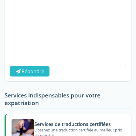
Répondre
Services indispensables pour votre
expatriation
Services de traductions certifiées
Obtenez une traduction certifiée au meilleur prix
du marché.