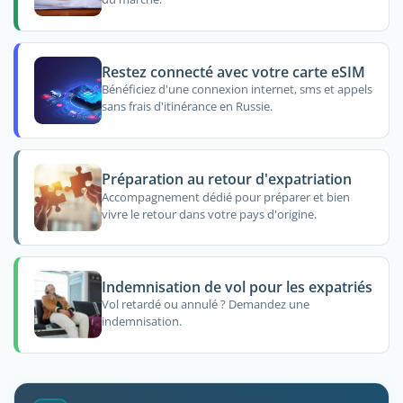
Restez connecté avec votre carte eSIM
Bénéficiez d'une connexion internet, sms et appels
sans frais d'itinérance en Russie.
Préparation au retour d'expatriation
Accompagnement dédié pour préparer et bien
vivre le retour dans votre pays d'origine.
Indemnisation de vol pour les expatriés
Vol retardé ou annulé ? Demandez une
indemnisation.