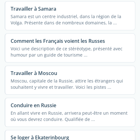
Travailler à Samara
Samara est un centre industriel, dans la région de la
Volga. Présente dans de nombreux domaines, la ...
Comment les Français voient les Russes
Voici une description de ce stéréotype, présenté avec
humour par un guide de tourisme ...
Travailler à Moscou
Moscou, capitale de la Russie, attire les étrangers qui
souhaitent y vivre et travailler. Voici les pistes ...
Conduire en Russie
En allant vivre en Russie, arrivera peut-être un moment
où vous devrez conduire. Qualifiée de ...
Se loger à Ekaterinbourg