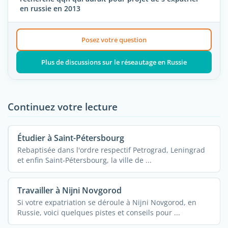
en russie en 2013
Posez votre question
Plus de discussions sur le réseautage en Russie
Continuez votre lecture
Étudier à Saint-Pétersbourg
Rebaptisée dans l'ordre respectif Petrograd, Leningrad
et enfin Saint-Pétersbourg, la ville de ...
Travailler à Nijni Novgorod
Si votre expatriation se déroule à Nijni Novgorod, en
Russie, voici quelques pistes et conseils pour ...