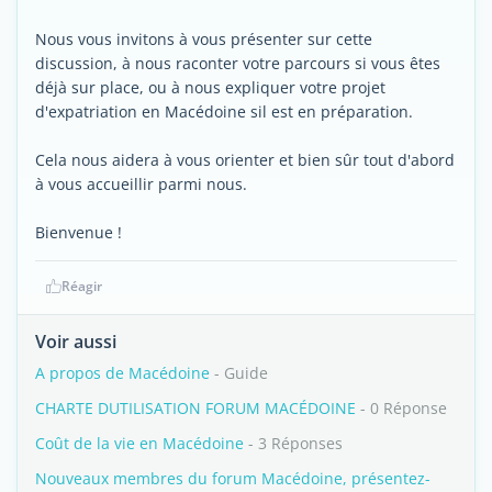
Nous vous invitons à vous présenter sur cette
discussion, à nous raconter votre parcours si vous êtes
déjà sur place, ou à nous expliquer votre projet
d'expatriation en Macédoine sil est en préparation.
Cela nous aidera à vous orienter et bien sûr tout d'abord
à vous accueillir parmi nous.
Bienvenue !
Réagir
Voir aussi
A propos de Macédoine
- Guide
CHARTE DUTILISATION FORUM MACÉDOINE
- 0 Réponse
Coût de la vie en Macédoine
- 3 Réponses
Nouveaux membres du forum Macédoine, présentez-