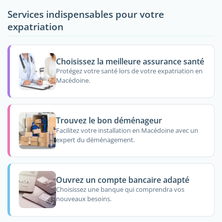
Services indispensables pour votre
expatriation
Choisissez la meilleure assurance santé
Protégez votre santé lors de votre expatriation en
Macédoine.
Trouvez le bon déménageur
Facilitez votre installation en Macédoine avec un
expert du déménagement.
Ouvrez un compte bancaire adapté
Choisissez une banque qui comprendra vos
nouveaux besoins.