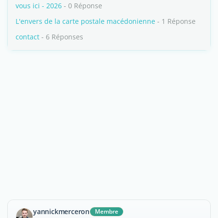
vous ici - 2026
- 0 Réponse
L'envers de la carte postale macédonienne
- 1 Réponse
contact
- 6 Réponses
yannickmerceron
Membre