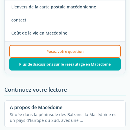
L'envers de la carte postale macédonienne
contact
Coût de la vie en Macédoine
Posez votre question
Plus de discussions sur le réseautage en Macédoine
Continuez votre lecture
A propos de Macédoine
Située dans la péninsule des Balkans, la Macédoine est
un pays d'Europe du Sud, avec une ...