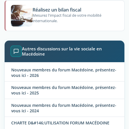
Réalisez un bilan fiscal
Mesurez l'impact fiscal de votre mobilité
internationale.
Autres discussions sur la vie sociale en
Macédoine
Nouveaux membres du forum Macédoine, présentez-
vous ici - 2026
Nouveaux membres du forum Macédoine, présentez-
vous ici - 2025
Nouveaux membres du forum Macédoine, présentez-
vous ici - 2024
CHARTE D&#146;UTILISATION FORUM MACÉDOINE