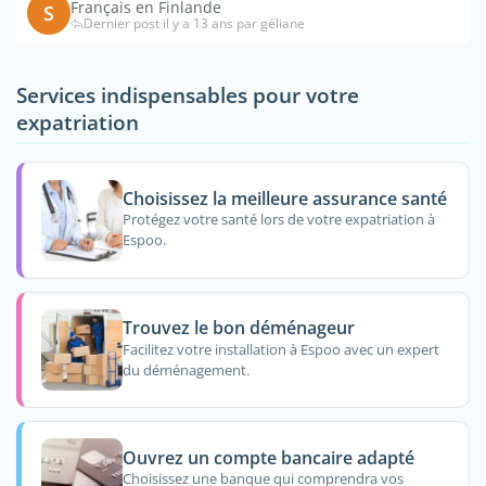
Français en Finlande
S
Dernier post il y a 13 ans par géliane
Services indispensables pour votre
expatriation
Choisissez la meilleure assurance santé
Protégez votre santé lors de votre expatriation à
Espoo.
Trouvez le bon déménageur
Facilitez votre installation à Espoo avec un expert
du déménagement.
Ouvrez un compte bancaire adapté
Choisissez une banque qui comprendra vos