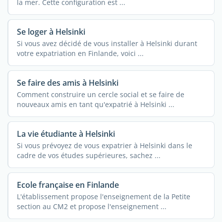
la mer. Cette configuration est ...
Se loger à Helsinki
Si vous avez décidé de vous installer à Helsinki durant
votre expatriation en Finlande, voici ...
Se faire des amis à Helsinki
Comment construire un cercle social et se faire de
nouveaux amis en tant qu'expatrié à Helsinki ...
La vie étudiante à Helsinki
Si vous prévoyez de vous expatrier à Helsinki dans le
cadre de vos études supérieures, sachez ...
Ecole française en Finlande
L'établissement propose l'enseignement de la Petite
section au CM2 et propose l'enseignement ...