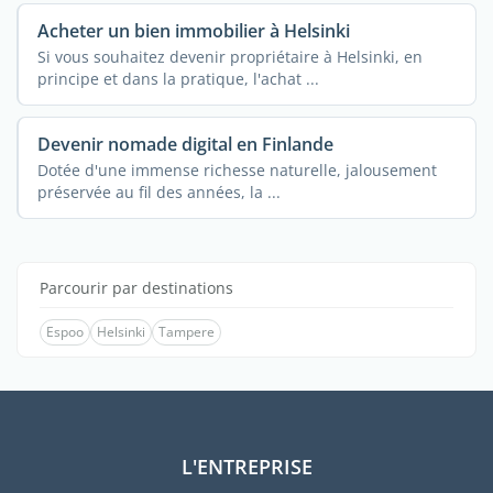
Acheter un bien immobilier à Helsinki
Si vous souhaitez devenir propriétaire à Helsinki, en
principe et dans la pratique, l'achat ...
Devenir nomade digital en Finlande
Dotée d'une immense richesse naturelle, jalousement
préservée au fil des années, la ...
Parcourir par destinations
Espoo
Helsinki
Tampere
L'ENTREPRISE