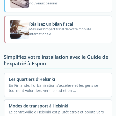
nouveaux besoins.
Réalisez un bilan fiscal
Mesurez l'impact fiscal de votre mobilité
internationale.
Simplifiez votre installation avec le Guide de
l'expatrié à Espoo
Les quartiers d'Helsinki
En Finlande, l'urbanisation s'accélère et les gens se
tournent volontiers vers le sud et en ...
Modes de transport à Helsinki
Le centre-ville d'Helsinki est plutôt étroit et pointe vers