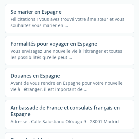
Se marier en Espagne
Félicitations ! Vous avez trouvé votre âme sœur et vous
souhaitez vous marier en ...
Formalités pour voyager en Espagne
Vous envisagez une nouvelle vie à l'étranger et toutes
les possibilités qu'elle peut ...
Douanes en Espagne
Avant de vous rendre en Espagne pour votre nouvelle
vie à l'étranger, il est important de ...
Ambassade de France et consulats français en
Espagne
Adresse : Calle Salustiano Olózaga 9 - 28001 Madrid