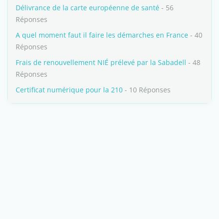
Délivrance de la carte européenne de santé
- 56
Réponses
A quel moment faut il faire les démarches en France
- 40
Réponses
Frais de renouvellement NIÉ prélevé par la Sabadell
- 48
Réponses
Certificat numérique pour la 210
- 10 Réponses