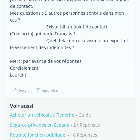
de contact.
Mes questions : D'autres personnes sont-ils dans mon
cas ?
Existe t-il un point de contact
(Consorcio) qui parle Français ?
Quel délai entre la visite d'un expert et
le versement des indemnités ?
Merci par avance de vos réponses
Cordialement
Laurent
Réagir
Répondre
Voir aussi
Acheter un véhicule à Tenerife
- Guide
Seguros privados en Espana
- 21 Réponses
Retraité fonction publique.
- 16 Réponses