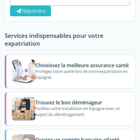
Répondre
Services indispensables pour votre
expatriation
Choisissez la meilleure assurance santé
Protégez votre santé lors de votre expatriation en
Espagne.
Trouvez le bon déménageur
Facilitez votre installation en Espagne avec un
expert du déménagement.
Ouvrez un compte bancaire adapté