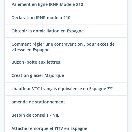
Paiement en ligne IRNR Modele 210
Declaration IRNR modelo 210
Obtenir la domiciliation en Espagne
Comment régler une contravention , pour excès de
vitesse en Espagne
Buzon (boite aux lettres)
Création glacier Majorque
chauffeur VTC français équivalence en Espagne ???
amende de stationnement
Besoin de conseils - NIE
Attache remorque et l'ITV en Espagne