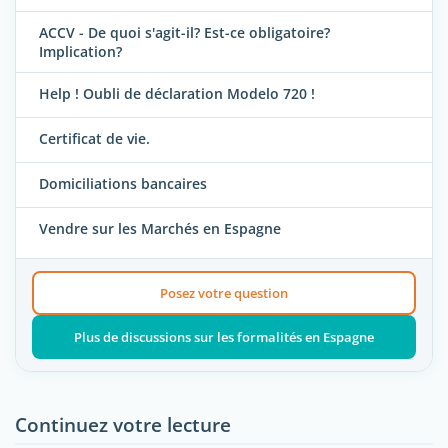
ACCV - De quoi s'agit-il? Est-ce obligatoire?
Implication?
Help ! Oubli de déclaration Modelo 720 !
Certificat de vie.
Domiciliations bancaires
Vendre sur les Marchés en Espagne
Posez votre question
Plus de discussions sur les formalités en Espagne
Continuez votre lecture