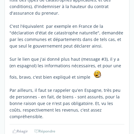
conditions), d'indemniser à la hauteur du contrat
d'assurance du preneur.
C'est l'équivalent par exemple en France de la
"déclaration d'état de catastrophe naturelle", demandée
par les communes et départements dans de tels cas, et
que seul le gouvernement peut déclarer ainsi.
Sur le lien que j'ai donné plus haut (message #3), il y a
(en espagnol) les informations nécessaires, et pour une
fois, bravo, c'est bien expliqué et simple
Par ailleurs, il faut se rappeler qu'en Espagne, très peu
de personnes - en fait, de biens - sont assurés, pour la
bonne raison que ce n'est pas obligatoire. Et, vu les
coûts, respectivement les revenus, c'est assez
compréhensible.
Réagir
Répondre