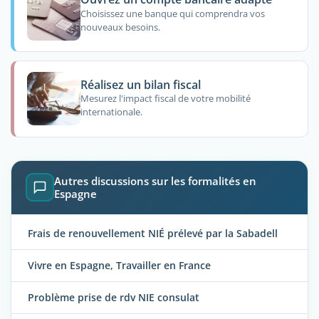
Choisissez une banque qui comprendra vos
nouveaux besoins.
Réalisez un bilan fiscal
Mesurez l'impact fiscal de votre mobilité
internationale.
Autres discussions sur les formalités en
Espagne
Frais de renouvellement NIÉ prélevé par la Sabadell
Vivre en Espagne, Travailler en France
Problème prise de rdv NIE consulat