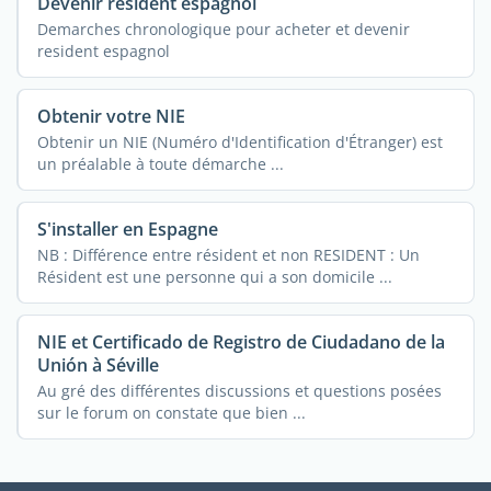
Devenir résident espagnol
Demarches chronologique pour acheter et devenir
resident espagnol
Obtenir votre NIE
Obtenir un NIE (Numéro d'Identification d'Étranger) est
un préalable à toute démarche ...
S'installer en Espagne
NB : Différence entre résident et non RESIDENT : Un
Résident est une personne qui a son domicile ...
NIE et Certificado de Registro de Ciudadano de la
Unión à Séville
Au gré des différentes discussions et questions posées
sur le forum on constate que bien ...