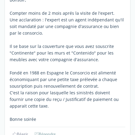
Compter moins de 2 mois aprés la visite de l'expert.
Une acclaration : l'expert est un agent indépendant qu'il
soit mandaté par une compagnie d'assurance ou bien
par le consorcio.
Il se base sur la couverture que vous avez souscrite
"Continente" pour les murs et "Contenido" pour les
meubles avec votre compagnie d'assurance.
Fondé en 1988 en Espagne le Consorcio est alimenté
économiquant par une petite taxe prélevée a chaque
sousription puis renouvellement de contrat.
C'est la raison pour lasquelle les sinistrés doivent
fournir une copie du reçu / Justificatif de paiement ou
apparait cette taxe.
Bonne soirée
Réagir
Répondre