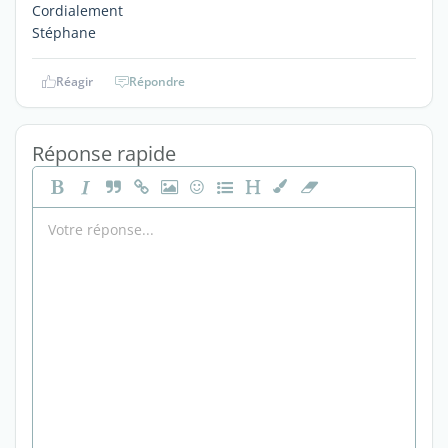
Cordialement
Stéphane
Réagir
Répondre
Réponse rapide