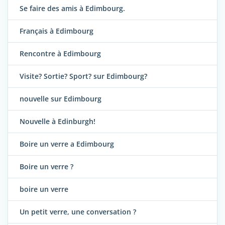
Se faire des amis à Edimbourg.
Français à Edimbourg
Rencontre à Edimbourg
Visite? Sortie? Sport? sur Edimbourg?
nouvelle sur Edimbourg
Nouvelle à Edinburgh!
Boire un verre a Edimbourg
Boire un verre ?
boire un verre
Un petit verre, une conversation ?