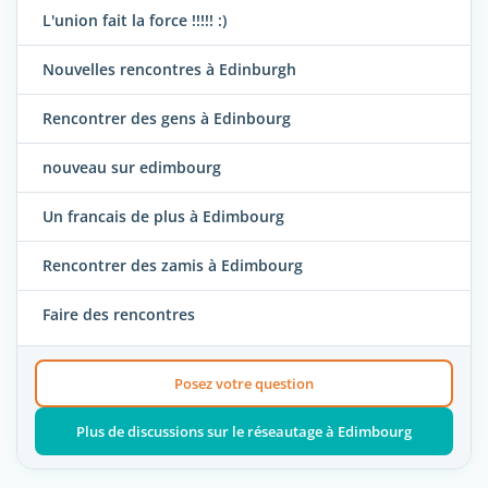
L'union fait la force !!!!! :)
Nouvelles rencontres à Edinburgh
Rencontrer des gens à Edinbourg
nouveau sur edimbourg
Un francais de plus à Edimbourg
Rencontrer des zamis à Edimbourg
Faire des rencontres
Posez votre question
Plus de discussions sur le réseautage à Edimbourg