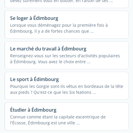
devez sûrement vous en douter, en raison de ses ...
Se loger à Édimbourg
Lorsque vous déménagez pour la première fois à
Édimbourg, il y a de fortes chances que ...
Le marché du travail à Édimbourg
Renseignez-vous sur les secteurs d'activités populaires
à Édimbourg. Vous avez le choix entre ...
Le sport à Édimbourg
Pourquoi les Gorgie sont-ils vêtus en bordeaux de la tête
aux pieds ? Qu'est-ce que les Six Nations ...
Étudier à Édimbourg
Connue comme étant la capitale excentrique de
l'Écosse, Édimbourg est une ville ...