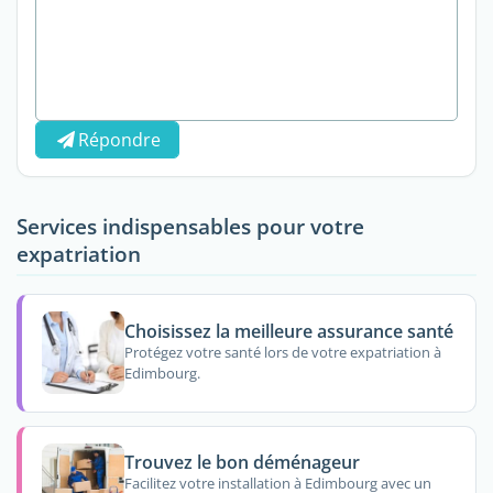
Répondre
Services indispensables pour votre
expatriation
Choisissez la meilleure assurance santé
Protégez votre santé lors de votre expatriation à
Edimbourg.
Trouvez le bon déménageur
Facilitez votre installation à Edimbourg avec un