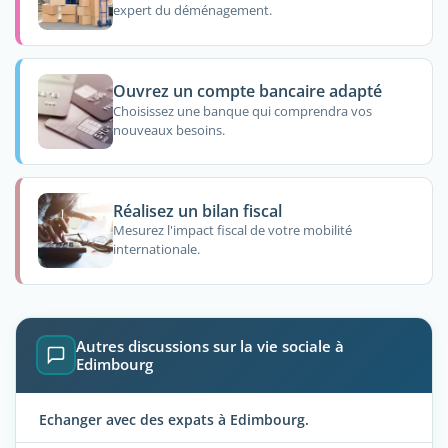
expert du déménagement.
Ouvrez un compte bancaire adapté
Choisissez une banque qui comprendra vos
nouveaux besoins.
Réalisez un bilan fiscal
Mesurez l'impact fiscal de votre mobilité
internationale.
Autres discussions sur la vie sociale à
Edimbourg
Echanger avec des expats à Edimbourg.