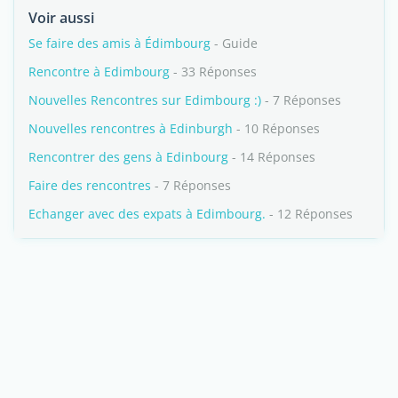
Voir aussi
Se faire des amis à Édimbourg
- Guide
Rencontre à Edimbourg
- 33 Réponses
Nouvelles Rencontres sur Edimbourg :)
- 7 Réponses
Nouvelles rencontres à Edinburgh
- 10 Réponses
Rencontrer des gens à Edinbourg
- 14 Réponses
Faire des rencontres
- 7 Réponses
Echanger avec des expats à Edimbourg.
- 12 Réponses