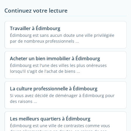
Continuez votre lecture
Travailler à Édimbourg
Édimbourg est sans aucun doute une ville privilégiée
par de nombreux professionnels ...
Acheter un bien immobilier à Édimbourg
Édimbourg est l'une des villes les plus onéreuses
lorsqu'il s'agit de l'achat de biens ...
La culture professionnelle à Édimbourg
Si vous avez décidé de déménager à Édimbourg pour
des raisons ...
Les meilleurs quartiers à Édimbourg
Édimbourg est une ville de contrastes comme vous