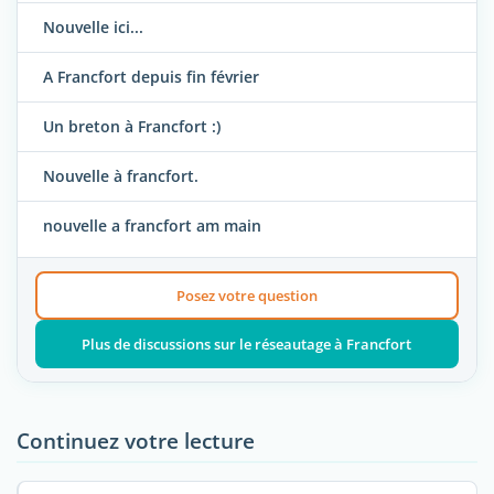
Nouvelle ici...
A Francfort depuis fin février
Un breton à Francfort :)
Nouvelle à francfort.
nouvelle a francfort am main
Posez votre question
Plus de discussions sur le réseautage à Francfort
Continuez votre lecture