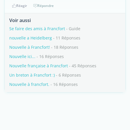
Réagir
Répondre
Voir aussi
Se faire des amis à Francfort
- Guide
nouvelle a Heidelberg
- 11 Réponses
Nouvelle à Francfort!
- 18 Réponses
Nouvelle ici...
- 16 Réponses
Nouvelle française à Francfort
- 45 Réponses
Un breton à Francfort :)
- 6 Réponses
Nouvelle à francfort.
- 16 Réponses