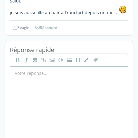
Salut,
je suis aussi fille au pair à Francfort depuis un mois
Réagir
Répondre
Réponse rapide