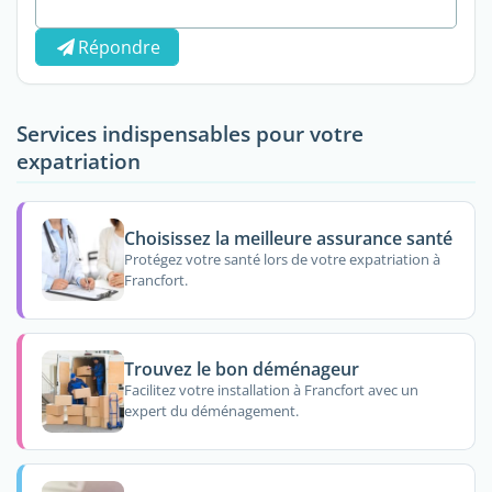
Répondre
Services indispensables pour votre
expatriation
Choisissez la meilleure assurance santé
Protégez votre santé lors de votre expatriation à
Francfort.
Trouvez le bon déménageur
Facilitez votre installation à Francfort avec un
expert du déménagement.