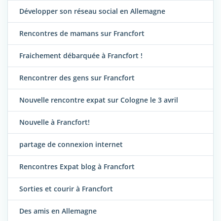
Développer son réseau social en Allemagne
Rencontres de mamans sur Francfort
Fraichement débarquée à Francfort !
Rencontrer des gens sur Francfort
Nouvelle rencontre expat sur Cologne le 3 avril
Nouvelle à Francfort!
partage de connexion internet
Rencontres Expat blog à Francfort
Sorties et courir à Francfort
Des amis en Allemagne