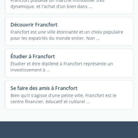
Francfort possède un marché immobilier très
dynamique, et l'achat d'un bien dans ...
Découvrir Francfort
Francfort est une ville étonnante et un choix populaire
pour les expatriés du monde entier. Non ...
Étudier à Francfort
Étudier et être diplômé à Francfort représente un
investissement à ...
Se faire des amis à Francfort
Bien qu'il s'agisse d'une petite ville, Francfort est le
centre financier, éducatif et culturel ...