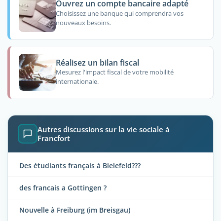
Ouvrez un compte bancaire adapté
Choisissez une banque qui comprendra vos
nouveaux besoins.
Réalisez un bilan fiscal
Mesurez l'impact fiscal de votre mobilité
internationale.
Autres discussions sur la vie sociale à
Francfort
Des étudiants français à Bielefeld???
des francais a Gottingen ?
Nouvelle à Freiburg (im Breisgau)