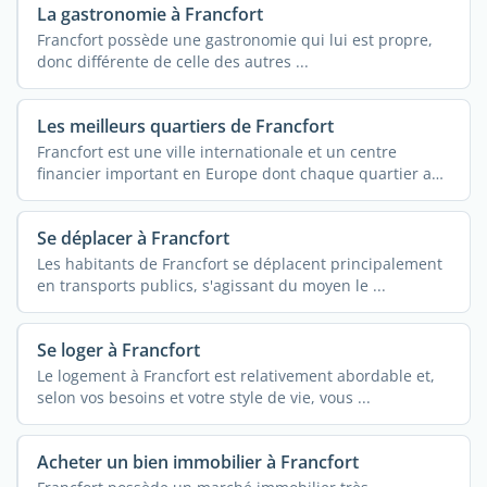
La gastronomie à Francfort
Francfort possède une gastronomie qui lui est propre,
donc différente de celle des autres ...
Les meilleurs quartiers de Francfort
Francfort est une ville internationale et un centre
financier important en Europe dont chaque quartier a
une ...
Se déplacer à Francfort
Les habitants de Francfort se déplacent principalement
en transports publics, s'agissant du moyen le ...
Se loger à Francfort
Le logement à Francfort est relativement abordable et,
selon vos besoins et votre style de vie, vous ...
Acheter un bien immobilier à Francfort