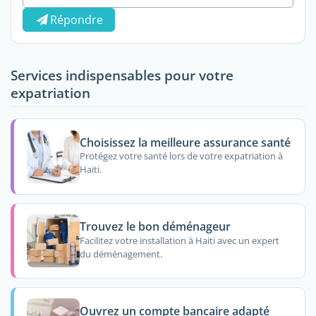
Répondre
Services indispensables pour votre
expatriation
Choisissez la meilleure assurance santé
Protégez votre santé lors de votre expatriation à
Haiti.
Trouvez le bon déménageur
Facilitez votre installation à Haiti avec un expert
du déménagement.
Ouvrez un compte bancaire adapté