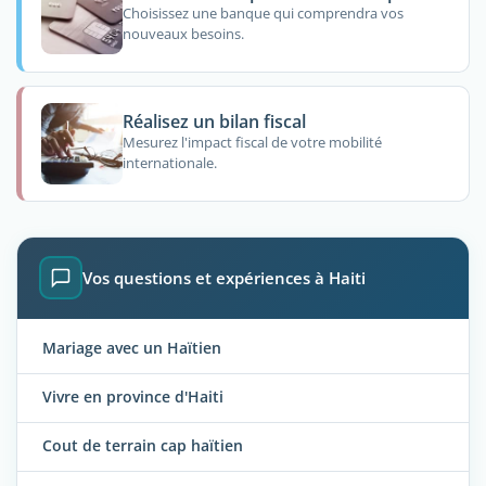
Choisissez une banque qui comprendra vos
nouveaux besoins.
Réalisez un bilan fiscal
Mesurez l'impact fiscal de votre mobilité
internationale.
Vos questions et expériences à Haiti
Mariage avec un Haïtien
Vivre en province d'Haiti
Cout de terrain cap haïtien