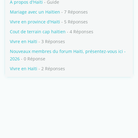
A propos d'Haïti
- Guide
Mariage avec un Haïtien
- 7 Réponses
Vivre en province d'Haiti
- 5 Réponses
Cout de terrain cap haïtien
- 4 Réponses
Vivre en Haïti
- 3 Réponses
Nouveaux membres du forum Haiti, présentez-vous ici -
2026
- 0 Réponse
Vivre en Haïti
- 2 Réponses