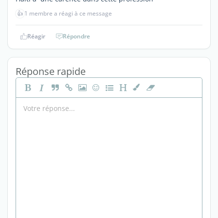
👍
1 membre a réagi à ce message
Réagir
Répondre
Réponse rapide