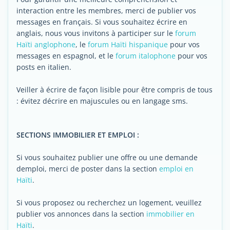
interaction entre les membres, merci de publier vos
messages en français. Si vous souhaitez écrire en
anglais, nous vous invitons à participer sur le
forum
Haïti anglophone
, le
forum Haïti hispanique
pour vos
messages en espagnol, et le
forum italophone
pour vos
posts en italien.
Veiller à écrire de façon lisible pour être compris de tous
: évitez décrire en majuscules ou en langage sms.
SECTIONS IMMOBILIER ET EMPLOI :
Si vous souhaitez publier une offre ou une demande
demploi, merci de poster dans la section
emploi en
Haïti
.
Si vous proposez ou recherchez un logement, veuillez
publier vos annonces dans la section
immobilier en
Haïti
.