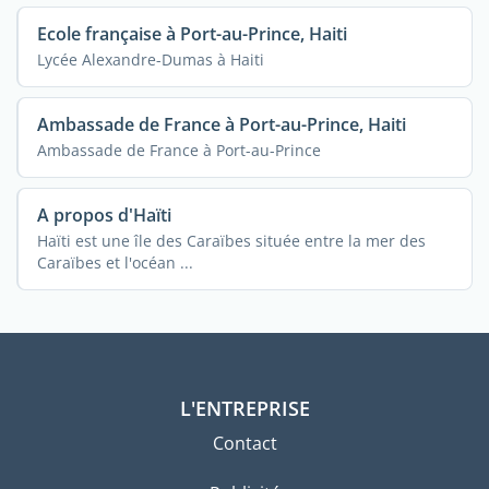
Ecole française à Port-au-Prince, Haiti
Lycée Alexandre-Dumas à Haiti
Ambassade de France à Port-au-Prince, Haiti
Ambassade de France à Port-au-Prince
A propos d'Haïti
Haïti est une île des Caraïbes située entre la mer des
Caraïbes et l'océan ...
L'ENTREPRISE
Contact