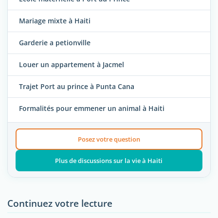
Mariage mixte à Haiti
Garderie a petionville
Louer un appartement à Jacmel
Trajet Port au prince à Punta Cana
Formalités pour emmener un animal à Haiti
Posez votre question
Plus de discussions sur la vie à Haiti
Continuez votre lecture