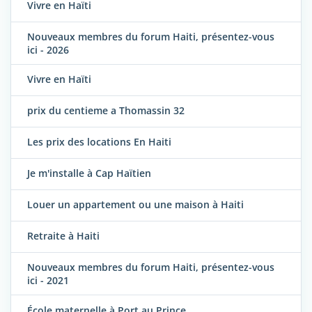
Vivre en Haïti
Nouveaux membres du forum Haiti, présentez-vous
ici - 2026
Vivre en Haïti
prix du centieme a Thomassin 32
Les prix des locations En Haiti
Je m'installe à Cap Haïtien
Louer un appartement ou une maison à Haiti
Retraite à Haiti
Nouveaux membres du forum Haiti, présentez-vous
ici - 2021
École maternelle à Port au Prince