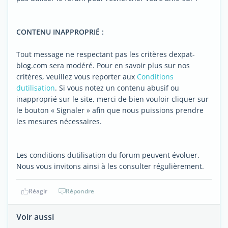
CONTENU INAPPROPRIÉ :
Tout message ne respectant pas les critères dexpat-
blog.com sera modéré. Pour en savoir plus sur nos
critères, veuillez vous reporter aux
Conditions
dutilisation
. Si vous notez un contenu abusif ou
inapproprié sur le site, merci de bien vouloir cliquer sur
le bouton « Signaler » afin que nous puissions prendre
les mesures nécessaires.
Les conditions dutilisation du forum peuvent évoluer.
Nous vous invitons ainsi à les consulter régulièrement.
Réagir
Répondre
Voir aussi