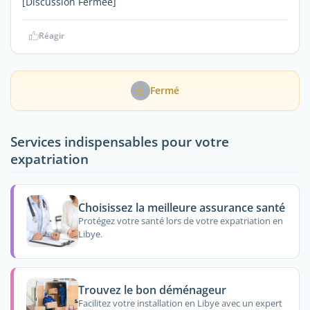
[Discussion Fermée]
Réagir
Fermé
Services indispensables pour votre
expatriation
Choisissez la meilleure assurance santé
Protégez votre santé lors de votre expatriation en
Libye.
Trouvez le bon déménageur
Facilitez votre installation en Libye avec un expert