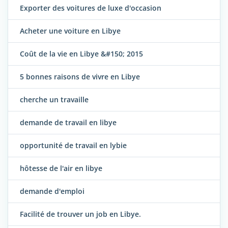
Exporter des voitures de luxe d'occasion
Acheter une voiture en Libye
Coût de la vie en Libye &#150; 2015
5 bonnes raisons de vivre en Libye
cherche un travaille
demande de travail en libye
opportunité de travail en lybie
hôtesse de l'air en libye
demande d'emploi
Facilité de trouver un job en Libye.