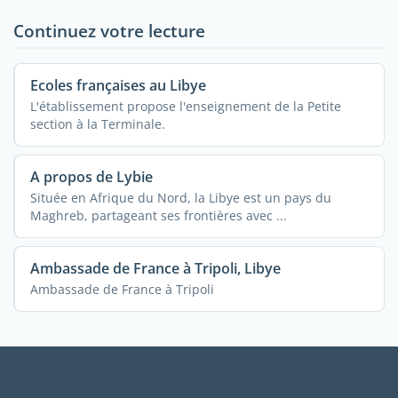
Continuez votre lecture
Ecoles françaises au Libye
L'établissement propose l'enseignement de la Petite
section à la Terminale.
A propos de Lybie
Située en Afrique du Nord, la Libye est un pays du
Maghreb, partageant ses frontières avec ...
Ambassade de France à Tripoli, Libye
Ambassade de France à Tripoli