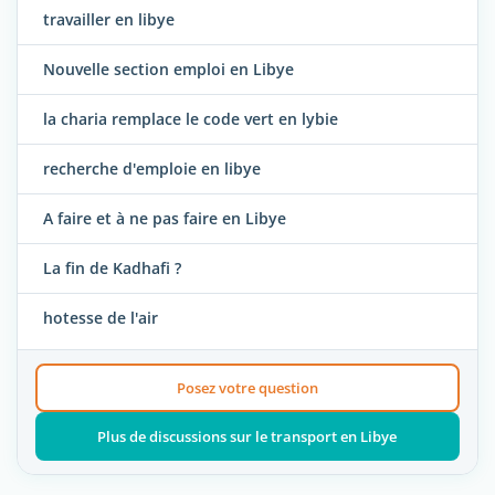
travailler en libye
Nouvelle section emploi en Libye
la charia remplace le code vert en lybie
recherche d'emploie en libye
A faire et à ne pas faire en Libye
La fin de Kadhafi ?
hotesse de l'air
Posez votre question
Plus de discussions sur le transport en Libye