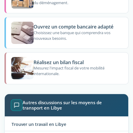
du déménagement.
Ouvrez un compte bancaire adapté
Choisissez une banque qui comprendra vos
nouveaux besoins.
Réalisez un bilan fiscal
Mesurez l'impact fiscal de votre mobilité
internationale.
Autres discussions sur les moyens de
transport en Libye
Trouver un travail en Libye