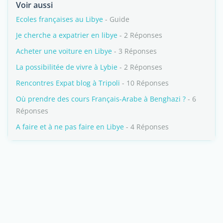
Voir aussi
Ecoles françaises au Libye
- Guide
Je cherche a expatrier en libye
- 2 Réponses
Acheter une voiture en Libye
- 3 Réponses
La possibilitée de vivre à Lybie
- 2 Réponses
Rencontres Expat blog à Tripoli
- 10 Réponses
Où prendre des cours Français-Arabe à Benghazi ?
- 6
Réponses
A faire et à ne pas faire en Libye
- 4 Réponses