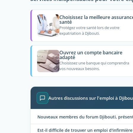
Choisissez la meilleure assuranc
santé
Protégez votre santé lors de votre
expatriation à Djibouti.
Ouvrez un compte bancaire
adapté
Choisissez une banque qui comprendra
vos nouveaux besoins.
Autres discussions sur l'emploi à Djibou
Nouveaux membres du forum Djibouti, présente
Est-il difficile de trouver un emploi d'infirmière