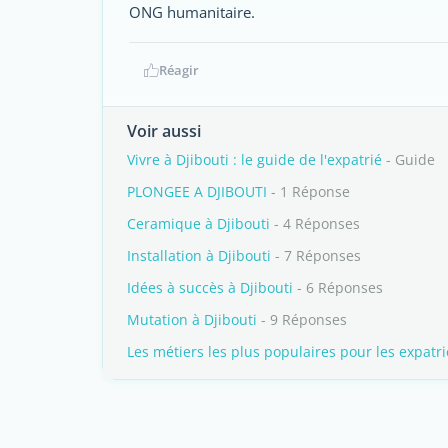
ONG humanitaire.
Réagir
Voir aussi
Vivre à Djibouti : le guide de l'expatrié
- Guide
PLONGEE A DJIBOUTI
- 1 Réponse
Ceramique à Djibouti
- 4 Réponses
Installation à Djibouti
- 7 Réponses
Idées à succès à Djibouti
- 6 Réponses
Mutation à Djibouti
- 9 Réponses
Les métiers les plus populaires pour les expatri