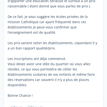
d'apporter une éducation sérieuse et surtout à un prix
raisonnable ( étant donné que vous parlez de prix ).
De ce fait, je vous suggère les écoles privées de la
mission Catholique car ayant fréquenté dans ces
établissements je peux vous confirmer que
l'enseignement est de qualité.
Les prix varient selon les établissements, cependant Il y
a un bon rapport qualité/prix.
Les inscriptions ont déjà commencé.
Vous devez avoir une idée du quartier où vous allez
résidez, ce qui vous permettra de cibler les
établissements scolaires de vos enfants et même faire
des réservations car souvent il n'y a plus de places
disponibles.
Bonne Chance !