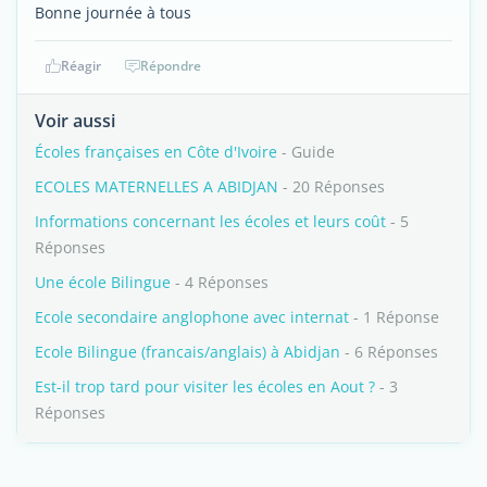
Bonne journée à tous
Réagir
Répondre
Voir aussi
Écoles françaises en Côte d'Ivoire
- Guide
ECOLES MATERNELLES A ABIDJAN
- 20 Réponses
Informations concernant les écoles et leurs coût
- 5
Réponses
Une école Bilingue
- 4 Réponses
Ecole secondaire anglophone avec internat
- 1 Réponse
Ecole Bilingue (francais/anglais) à Abidjan
- 6 Réponses
Est-il trop tard pour visiter les écoles en Aout ?
- 3
Réponses