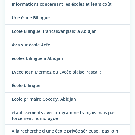
Informations concernant les écoles et leurs coût
Une école Bilingue
Ecole Bilingue (francais/anglais) à Abidjan
Avis sur école Aefe
ecoles bilingue a Abidjan
Lycee Jean Mermoz ou Lycée Blaise Pascal !
École bilingue
Ecole primaire Cocody, Abidjan
etablissements avec programme français mais pas
forcement homologué
A la recherche d une école privée sérieuse , pas loin