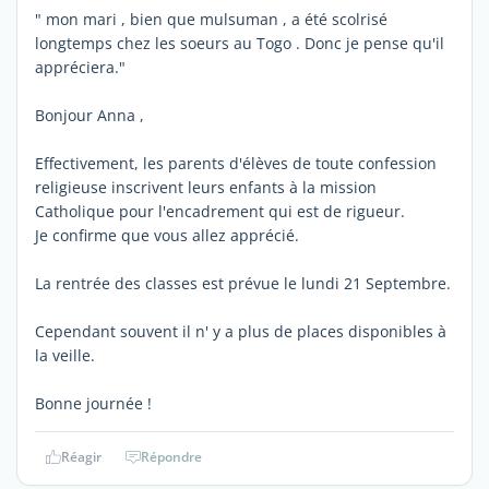
" mon mari , bien que mulsuman , a été scolrisé
longtemps chez les soeurs au Togo . Donc je pense qu'il
appréciera."
Bonjour Anna ,
Effectivement, les parents d'élèves de toute confession
religieuse inscrivent leurs enfants à la mission
Catholique pour l'encadrement qui est de rigueur.
Je confirme que vous allez apprécié.
La rentrée des classes est prévue le lundi 21 Septembre.
Cependant souvent il n' y a plus de places disponibles à
la veille.
Bonne journée !
Réagir
Répondre