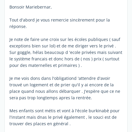
Bonsoir Mariebernar,
Tout d'abord je vous remercie sincèrement pour la
réponse.
Je note de faire une croix sur les écoles publiques ( sauf
exceptions bien sur lol) et de me diriger vers le privé .
Sur goggle, hélas beaucoup d 'ecole privées mais suivant
le système francais et donc hors de ( nos ) prix ( surtout
pour des maternelles et primaires ) .
Je me vois dons dans l'obligationd 'attendre d'avoir
trouvé un logement et de prier qu'il y ai encore de la
place quand nous allons débarquer . J'espère que ce ne
sera pas trop longtemps apres la rentrée.
Mes enfants sont métis et vont à l'école burkinabè pour
l'instant mais dnas le privé également , le souci est de
trouver des places en général .