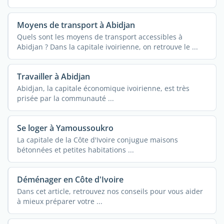
Moyens de transport à Abidjan
Quels sont les moyens de transport accessibles à
Abidjan ? Dans la capitale ivoirienne, on retrouve le ...
Travailler à Abidjan
Abidjan, la capitale économique ivoirienne, est très
prisée par la communauté ...
Se loger à Yamoussoukro
La capitale de la Côte d'Ivoire conjugue maisons
bétonnées et petites habitations ...
Déménager en Côte d'Ivoire
Dans cet article, retrouvez nos conseils pour vous aider
à mieux préparer votre ...