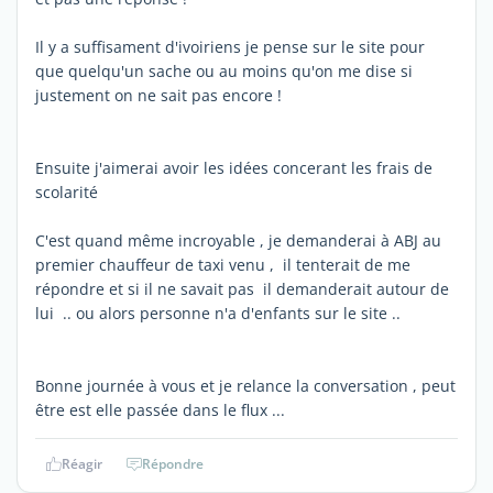
Il y a suffisament d'ivoiriens je pense sur le site pour
que quelqu'un sache ou au moins qu'on me dise si
justement on ne sait pas encore !
Ensuite j'aimerai avoir les idées concerant les frais de
scolarité
C'est quand même incroyable , je demanderai à ABJ au
premier chauffeur de taxi venu , il tenterait de me
répondre et si il ne savait pas il demanderait autour de
lui .. ou alors personne n'a d'enfants sur le site ..
Bonne journée à vous et je relance la conversation , peut
être est elle passée dans le flux ...
Réagir
Répondre