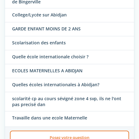
de Bingerville
College/Lycée sur Abidjan
GARDE ENFANT MOINS DE 2 ANS
Scolarisation des enfants
Quelle école internationale choisir ?
ECOLES MATERNELLES A ABIDJAN
Quelles écoles internationales à Abidjan?
scolarité cp au cours sévigné zone 4 svp, ils ne l'ont
pas precisé dan
Travaille dans une ecole Maternelle
Posez votre question