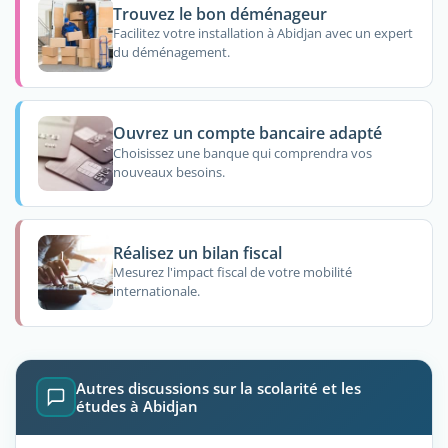
Trouvez le bon déménageur
Facilitez votre installation à Abidjan avec un expert
du déménagement.
Ouvrez un compte bancaire adapté
Choisissez une banque qui comprendra vos
nouveaux besoins.
Réalisez un bilan fiscal
Mesurez l'impact fiscal de votre mobilité
internationale.
Autres discussions sur la scolarité et les
études à Abidjan