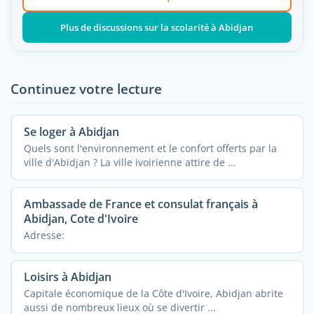
Plus de discussions sur la scolarité à Abidjan
Continuez votre lecture
Se loger à Abidjan
Quels sont l'environnement et le confort offerts par la
ville d'Abidjan ? La ville ivoirienne attire de ...
Ambassade de France et consulat français à
Abidjan, Cote d'Ivoire
Adresse:
Loisirs à Abidjan
Capitale économique de la Côte d'Ivoire, Abidjan abrite
aussi de nombreux lieux où se divertir ...