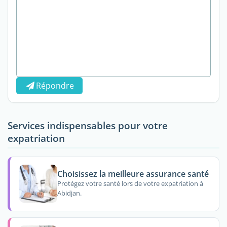
Répondre
Services indispensables pour votre
expatriation
Choisissez la meilleure assurance santé
Protégez votre santé lors de votre expatriation à
Abidjan.