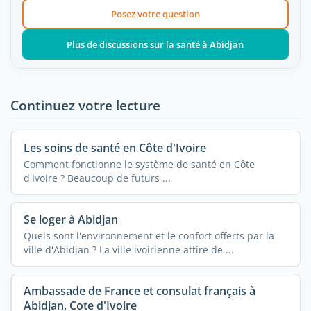
Posez votre question
Plus de discussions sur la santé à Abidjan
Continuez votre lecture
Les soins de santé en Côte d'Ivoire
Comment fonctionne le système de santé en Côte
d'Ivoire ? Beaucoup de futurs ...
Se loger à Abidjan
Quels sont l'environnement et le confort offerts par la
ville d'Abidjan ? La ville ivoirienne attire de ...
Ambassade de France et consulat français à
Abidjan, Cote d'Ivoire