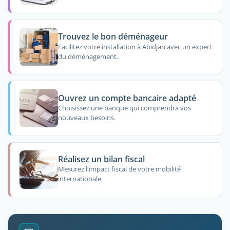
Trouvez le bon déménageur
Facilitez votre installation à Abidjan avec un expert
du déménagement.
Ouvrez un compte bancaire adapté
Choisissez une banque qui comprendra vos
nouveaux besoins.
Réalisez un bilan fiscal
Mesurez l'impact fiscal de votre mobilité
internationale.