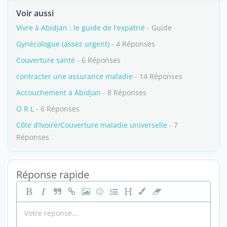
Voir aussi
Vivre à Abidjan : le guide de l'expatrié
- Guide
Gynécologue (assez urgent)
- 4 Réponses
Couverture santé
- 6 Réponses
contracter une assurance maladie
- 14 Réponses
Accouchement à Abidjan
- 8 Réponses
O R L
- 6 Réponses
Côte d’Ivoire/Couverture maladie universelle
- 7
Réponses
Réponse rapide