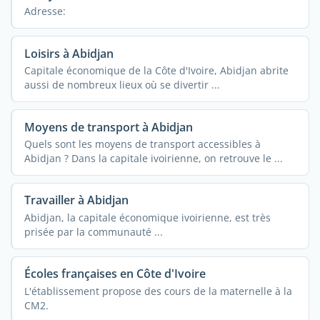
Adresse:
Loisirs à Abidjan
Capitale économique de la Côte d'Ivoire, Abidjan abrite
aussi de nombreux lieux où se divertir ...
Moyens de transport à Abidjan
Quels sont les moyens de transport accessibles à
Abidjan ? Dans la capitale ivoirienne, on retrouve le ...
Travailler à Abidjan
Abidjan, la capitale économique ivoirienne, est très
prisée par la communauté ...
Écoles françaises en Côte d'Ivoire
L'établissement propose des cours de la maternelle à la
CM2.