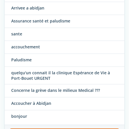
Arrivee a abidjan
Assurance santé et paludisme
sante
accouchement
Paludisme
quelqu'un connait il la clinique Espérance de Vie à
Port-Bouet URGENT
Concerne la grève dans le milieux Medical ???
Accoucher à Abidjan
bonjour