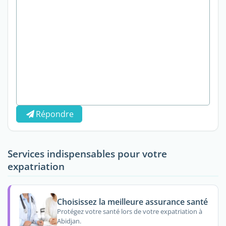
Répondre
Services indispensables pour votre
expatriation
Choisissez la meilleure assurance santé
Protégez votre santé lors de votre expatriation à
Abidjan.