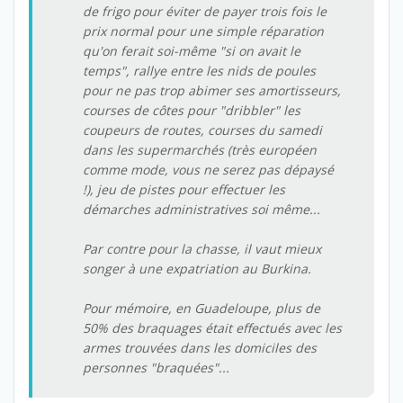
de frigo pour éviter de payer trois fois le
prix normal pour une simple réparation
qu'on ferait soi-même "si on avait le
temps", rallye entre les nids de poules
pour ne pas trop abimer ses amortisseurs,
courses de côtes pour "dribbler" les
coupeurs de routes, courses du samedi
dans les supermarchés (très européen
comme mode, vous ne serez pas dépaysé
!), jeu de pistes pour effectuer les
démarches administratives soi même...
Par contre pour la chasse, il vaut mieux
songer à une expatriation au Burkina.
Pour mémoire, en Guadeloupe, plus de
50% des braquages était effectués avec les
armes trouvées dans les domiciles des
personnes "braquées"...