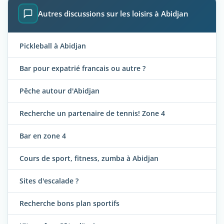
Autres discussions sur les loisirs à Abidjan
Pickleball à Abidjan
Bar pour expatrié francais ou autre ?
Pêche autour d'Abidjan
Recherche un partenaire de tennis! Zone 4
Bar en zone 4
Cours de sport, fitness, zumba à Abidjan
Sites d'escalade ?
Recherche bons plan sportifs