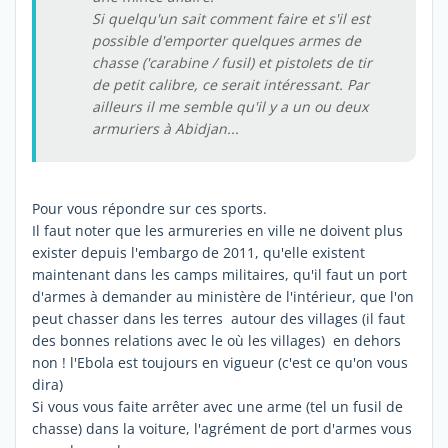
Si quelqu'un sait comment faire et s'il est
possible d'emporter quelques armes de
chasse ('carabine / fusil) et pistolets de tir
de petit calibre, ce serait intéressant. Par
ailleurs il me semble qu'il y a un ou deux
armuriers à Abidjan...
Pour vous répondre sur ces sports.
Il faut noter que les armureries en ville ne doivent plus
exister depuis l'embargo de 2011, qu'elle existent
maintenant dans les camps militaires, qu'il faut un port
d'armes à demander au ministère de l'intérieur, que l'on
peut chasser dans les terres autour des villages (il faut
des bonnes relations avec le où les villages) en dehors
non ! l'Ebola est toujours en vigueur (c'est ce qu'on vous
dira)
Si vous vous faite arrêter avec une arme (tel un fusil de
chasse) dans la voiture, l'agrément de port d'armes vous