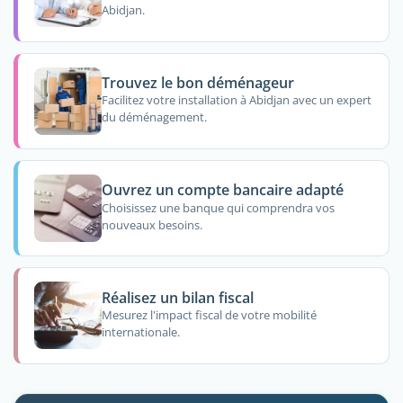
Abidjan.
Trouvez le bon déménageur
Facilitez votre installation à Abidjan avec un expert
du déménagement.
Ouvrez un compte bancaire adapté
Choisissez une banque qui comprendra vos
nouveaux besoins.
Réalisez un bilan fiscal
Mesurez l'impact fiscal de votre mobilité
internationale.