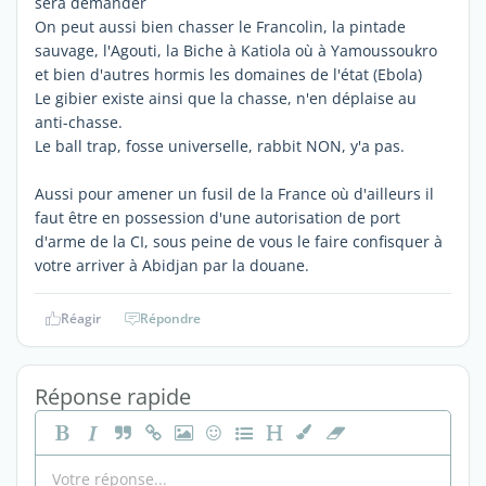
sera demander
On peut aussi bien chasser le Francolin, la pintade
sauvage, l'Agouti, la Biche à Katiola où à Yamoussoukro
et bien d'autres hormis les domaines de l'état (Ebola)
Le gibier existe ainsi que la chasse, n'en déplaise au
anti-chasse.
Le ball trap, fosse universelle, rabbit NON, y'a pas.
Aussi pour amener un fusil de la France où d'ailleurs il
faut être en possession d'une autorisation de port
d'arme de la CI, sous peine de vous le faire confisquer à
votre arriver à Abidjan par la douane.
Réagir
Répondre
Réponse rapide