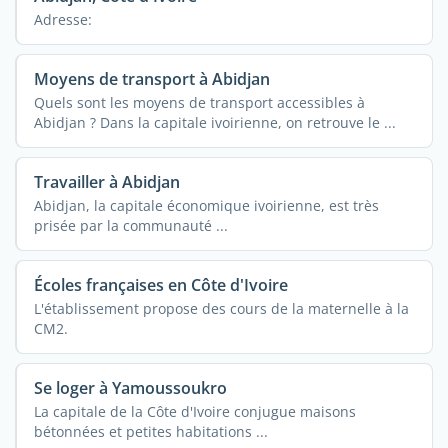
Adresse:
Moyens de transport à Abidjan
Quels sont les moyens de transport accessibles à
Abidjan ? Dans la capitale ivoirienne, on retrouve le ...
Travailler à Abidjan
Abidjan, la capitale économique ivoirienne, est très
prisée par la communauté ...
Écoles françaises en Côte d'Ivoire
L'établissement propose des cours de la maternelle à la
CM2.
Se loger à Yamoussoukro
La capitale de la Côte d'Ivoire conjugue maisons
bétonnées et petites habitations ...