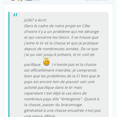
JLD67 a écrit:
Dans le cadre de notre projet en Côte
d'Ivoire il y a un problème qui me dérange
et qui concerne les loisirs. Il se trouve que
j'aime le tir et la chasse et que je pratique
depuis de nombreuses années. De ce que
j'ai pu voir jusqu'à présent, le tir civil (et
pacifique
) n'existe pas et la chasse
est officiellement interdite. Je comprends
bien que les problèmes de la CI font que le
pays est encore loin de pouvoir voir une
activité pacifique dans le tir mais
cependant c'est déjà le cas dans de
nombreux pays dits "émergents". Quand à
la chasse, passer du braconnage
généralisé à une chasse encadrée n'est pas
une mince affaire.