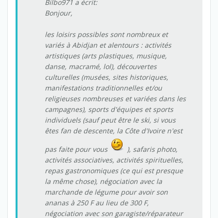
Bilbo971 a écrit:
Bonjour,
les loisirs possibles sont nombreux et
variés à Abidjan et alentours : activités
artistiques (arts plastiques, musique,
danse, macramé, lol), découvertes
culturelles (musées, sites historiques,
manifestations traditionnelles et/ou
religieuses nombreuses et variées dans les
campagnes), sports d'équipes et sports
individuels (sauf peut être le ski, si vous
êtes fan de descente, la Côte d'Ivoire n'est
pas faite pour vous
), safaris photo,
activités associatives, activités spirituelles,
repas gastronomiques (ce qui est presque
la même chose), négociation avec la
marchande de légume pour avoir son
ananas à 250 F au lieu de 300 F,
négociation avec son garagiste/réparateur