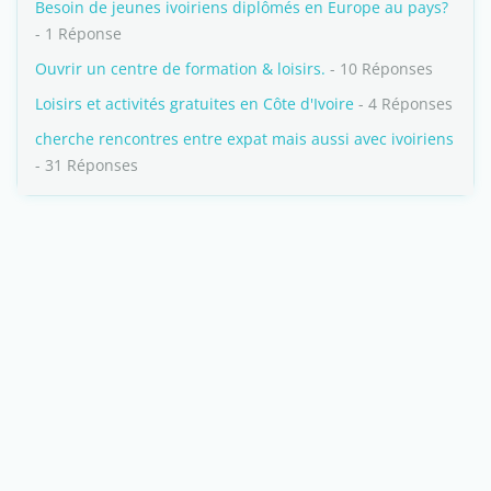
Besoin de jeunes ivoiriens diplômés en Europe au pays?
- 1 Réponse
Ouvrir un centre de formation & loisirs.
- 10 Réponses
Loisirs et activités gratuites en Côte d'Ivoire
- 4 Réponses
cherche rencontres entre expat mais aussi avec ivoiriens
- 31 Réponses