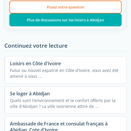
Posez votre question
Plus de discussions sur les loisirs à Abidjan
Continuez votre lecture
Loisirs en Côte d'Ivoire
Futur ou nouvel expatrié en Côte d'Ivoire, vous avez été
amené à vous ...
Se loger à Abidjan
Quels sont l'environnement et le confort offerts par la
ville d'Abidjan ? La ville ivoirienne attire de ...
Ambassade de France et consulat français à
Abidjan, Cote d'Ivoire