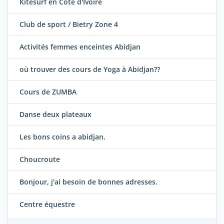
Kitesurf en Côte d'Ivoire
Club de sport / Bietry Zone 4
Activités femmes enceintes Abidjan
où trouver des cours de Yoga à Abidjan??
Cours de ZUMBA
Danse deux plateaux
Les bons coins a abidjan.
Choucroute
Bonjour, j'ai besoin de bonnes adresses.
Centre équestre