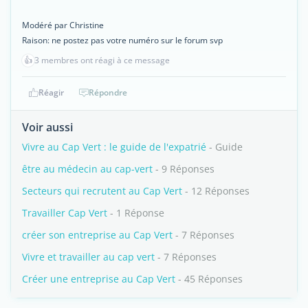
Modéré par Christine
Raison: ne postez pas votre numéro sur le forum svp
👍
3 membres ont réagi à ce message
Réagir
Répondre
Voir aussi
Vivre au Cap Vert : le guide de l'expatrié
- Guide
être au médecin au cap-vert
- 9 Réponses
Secteurs qui recrutent au Cap Vert
- 12 Réponses
Travailler Cap Vert
- 1 Réponse
créer son entreprise au Cap Vert
- 7 Réponses
Vivre et travailler au cap vert
- 7 Réponses
Créer une entreprise au Cap Vert
- 45 Réponses