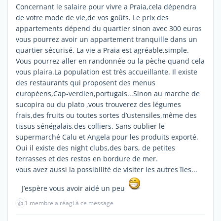
Concernant le salaire pour vivre a Praia,cela dépendra
de votre mode de vie,de vos goûts. Le prix des
appartements dépend du quartier sinon avec 300 euros
vous pourrez avoir un appartement tranquille dans un
quartier sécurisé. La vie a Praia est agréable,simple.
Vous pourrez aller en randonnée ou la pèche quand cela
vous plaira.La population est très accueillante. Il existe
des restaurants qui proposent des menus
européens,Cap-verdien,portugais...Sinon au marche de
sucopira ou du plato ,vous trouverez des légumes
frais,des fruits ou toutes sortes d’ustensiles,même des
tissus sénégalais,des colliers. Sans oublier le
supermarché Calu et Angela pour les produits exporté.
Oui il existe des night clubs,des bars, de petites
terrasses et des restos en bordure de mer.
vous avez aussi la possibilité de visiter les autres îles...
J’espère vous avoir aidé un peu
👍
1 membre a réagi à ce message