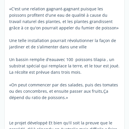
«C'est une relation gagnant-gagnant puisque les
poissons profitent d'une eau de qualité à cause du
travail naturel des plantes, et les plantes grandissent
grâce à ce qu'on pourrait appeler du fumier de poisson»
Une telle installation pourrait révolutionner la façon de
jardiner et de s'alimenter dans une ville
Un bassin remplie d'eauavec 100 poissons tilapia , un
substrat spécial qui remplace la terre, et le tour est joué.
La récolte est prévue dans trois mois.
«On peut commencer par des salades, puis des tomates
ou des concombres, et ensuite passer aux fruits,Ça
dépend du ratio de poissons.»
Le projet développé Et bien qu'il soit la preuve que le