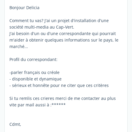
Bonjour Delicia
Comment tu vas? J'ai un projet d'installation d'une
société multi-media au Cap-Vert.
J'ai besoin d'un ou d'une correspondante qui pourrait
m'aider à obtenir quelques informations sur le pays, le
marché...
Profil du correspondant:
-parler français ou créole
- disponible et dynamique
- sérieux et honnête pour ne citer que ces critères
Si tu remlis ces crieres merci de me contacter au plus
vite par mail aussi à :******
Cdmt,