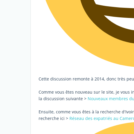
Cette discussion remonte à 2014, donc très pe
Comme vous êtes nouveau sur le site, je vous in
la discussion suivante >
Nouveaux membres du 
Ensuite, comme vous êtes à la recherche d'Ivoirie
recherche ici >
Réseau des expatriés au Camer