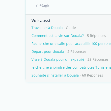
Réagir
Voir aussi
Travailler à Douala
- Guide
Comment est la vie sur Douala?
- 5 Réponses
Recherche une salle pour acceuillir 100 person
Départ pour douala
- 2 Réponses
Vivre à Douala pour un expatrié
- 28 Réponses
Je cherche à joindre des compatriotes Tunisien
Souhaite s'installer à Douala
- 60 Réponses