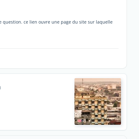
te question. ce lien ouvre une page du site sur laquelle
a