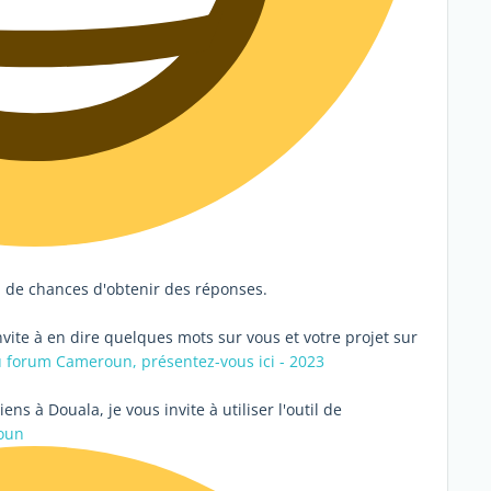
u de chances d'obtenir des réponses.
vite à en dire quelques mots sur vous et votre projet sur
forum Cameroun, présentez-vous ici - 2023
ns à Douala, je vous invite à utiliser l'outil de
oun