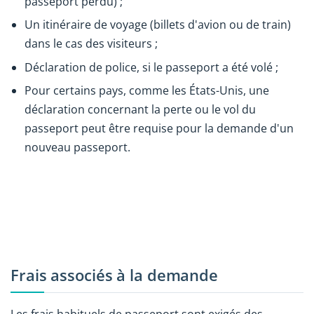
passeport perdu) ;
Un itinéraire de voyage (billets d'avion ou de train)
dans le cas des visiteurs ;
Déclaration de police, si le passeport a été volé ;
Pour certains pays, comme les États-Unis, une
déclaration concernant la perte ou le vol du
passeport peut être requise pour la demande d'un
nouveau passeport.
Frais associés à la demande
Les frais habituels de passeport sont exigés des