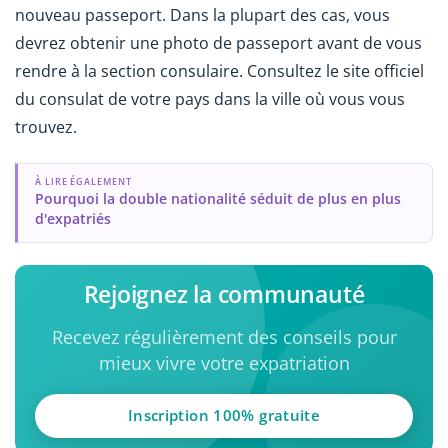
nouveau passeport. Dans la plupart des cas, vous
devrez obtenir une photo de passeport avant de vous
rendre à la section consulaire. Consultez le site officiel
du consulat de votre pays dans la ville où vous vous
trouvez.
À LIRE ÉGALEMENT
Pourquoi la double nationalité séduit de plus en plus
d'expatriés
Rejoignez la communauté
Recevez régulièrement des conseils pour
mieux vivre votre expatriation
Inscription 100% gratuite