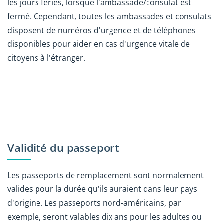
les jours fériés, lorsque l'ambassade/consulat est
fermé. Cependant, toutes les ambassades et consulats
disposent de numéros d'urgence et de téléphones
disponibles pour aider en cas d'urgence vitale de
citoyens à l'étranger.
Validité du passeport
Les passeports de remplacement sont normalement
valides pour la durée qu'ils auraient dans leur pays
d'origine. Les passeports nord-américains, par
exemple, seront valables dix ans pour les adultes ou