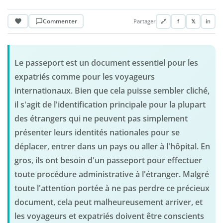
Commenter
Partager
🔗
f
𝕏
in
Le passeport est un document essentiel pour les
expatriés comme pour les voyageurs
internationaux. Bien que cela puisse sembler cliché,
il s'agit de l'identification principale pour la plupart
des étrangers qui ne peuvent pas simplement
présenter leurs identités nationales pour se
déplacer, entrer dans un pays ou aller à l'hôpital. En
gros, ils ont besoin d'un passeport pour effectuer
toute procédure administrative à l'étranger. Malgré
toute l'attention portée à ne pas perdre ce précieux
document, cela peut malheureusement arriver, et
les voyageurs et expatriés doivent être conscients