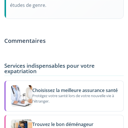
études de genre.
Commentaires
Services indispensables pour votre
expatriation
Choisissez la meilleure assurance santé
Protégez votre santé lors de votre nouvelle vie à
l'étranger.
Trouvez le bon déménageur