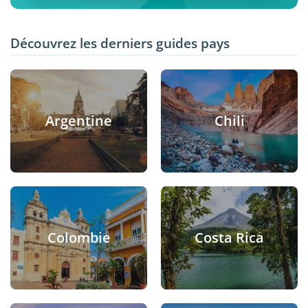
Découvrez les derniers guides pays
Argentine
Chili
Colombie
Costa Rica