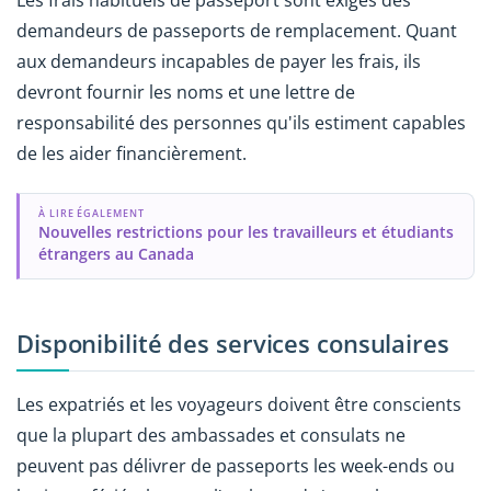
demandeurs de passeports de remplacement. Quant
aux demandeurs incapables de payer les frais, ils
devront fournir les noms et une lettre de
responsabilité des personnes qu'ils estiment capables
de les aider financièrement.
À LIRE ÉGALEMENT
Nouvelles restrictions pour les travailleurs et étudiants
étrangers au Canada
Disponibilité des services consulaires
Les expatriés et les voyageurs doivent être conscients
que la plupart des ambassades et consulats ne
peuvent pas délivrer de passeports les week-ends ou