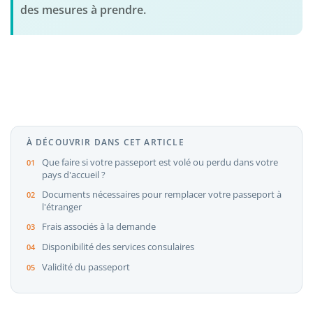
des mesures à prendre.
À DÉCOUVRIR DANS CET ARTICLE
Que faire si votre passeport est volé ou perdu dans votre
pays d'accueil ?
Documents nécessaires pour remplacer votre passeport à
l'étranger
Frais associés à la demande
Disponibilité des services consulaires
Validité du passeport