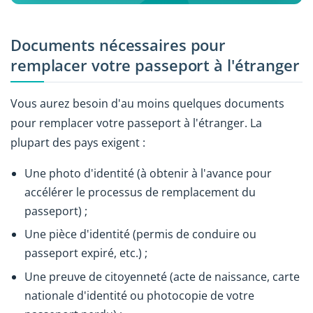
Documents nécessaires pour
remplacer votre passeport à l'étranger
Vous aurez besoin d'au moins quelques documents
pour remplacer votre passeport à l'étranger. La
plupart des pays exigent :
Une photo d'identité (à obtenir à l'avance pour
accélérer le processus de remplacement du
passeport) ;
Une pièce d'identité (permis de conduire ou
passeport expiré, etc.) ;
Une preuve de citoyenneté (acte de naissance, carte
nationale d'identité ou photocopie de votre