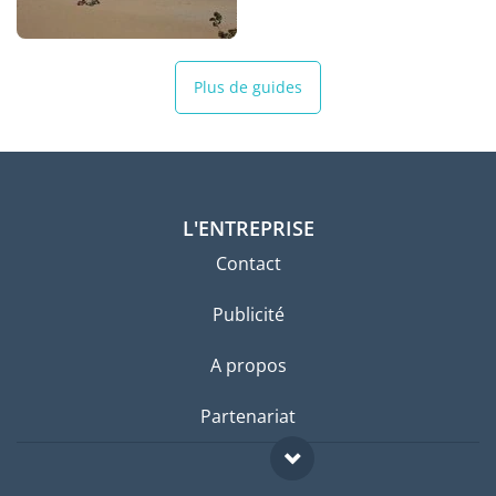
Plus de guides
L'ENTREPRISE
Contact
Publicité
A propos
Partenariat