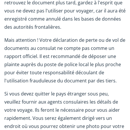
retrouvez le document plus tard, gardez à l'esprit que
vous ne devez pas l'utiliser pour voyager, car il aura été
enregistré comme annulé dans les bases de données
des autorités frontalières.
Mais attention ! Votre déclaration de perte ou de vol de
documents au consulat ne compte pas comme un
rapport officiel. Il est recommandé de déposer une
plainte auprès du poste de police local le plus proche
pour éviter toute responsabilité découlant de
l'utilisation frauduleuse du document par des tiers.
Si vous devez quitter le pays étranger sous peu,
veuillez fournir aux agents consulaires les détails de
votre voyage. Ils feront le nécessaire pour vous aider
rapidement. Vous serez également dirigé vers un
endroit où vous pourrez obtenir une photo pour votre