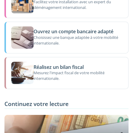
Facilitez votre installation avec un expert du
déménagement international.
Ouvrez un compte bancaire adapté
Choisissez une banque adaptée à votre mobilité
internationale.
Réalisez un bilan fiscal
Mesurez l'impact fiscal de votre mobilité
internationale.
Continuez votre lecture