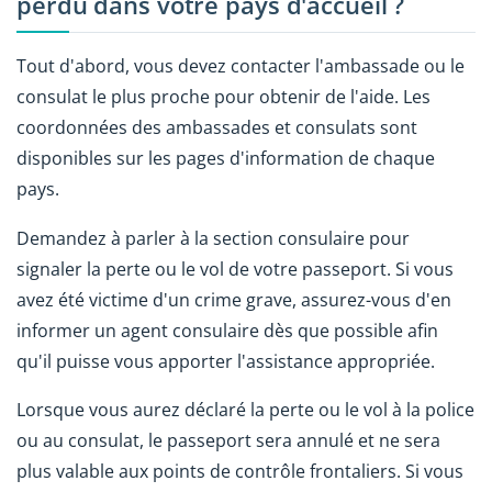
perdu dans votre pays d'accueil ?
Tout d'abord, vous devez contacter l'ambassade ou le
consulat le plus proche pour obtenir de l'aide. Les
coordonnées des ambassades et consulats sont
disponibles sur les pages d'information de chaque
pays.
Demandez à parler à la section consulaire pour
signaler la perte ou le vol de votre passeport. Si vous
avez été victime d'un crime grave, assurez-vous d'en
informer un agent consulaire dès que possible afin
qu'il puisse vous apporter l'assistance appropriée.
Lorsque vous aurez déclaré la perte ou le vol à la police
ou au consulat, le passeport sera annulé et ne sera
plus valable aux points de contrôle frontaliers. Si vous