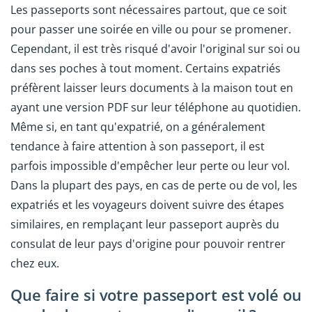
Les passeports sont nécessaires partout, que ce soit
pour passer une soirée en ville ou pour se promener.
Cependant, il est très risqué d'avoir l'original sur soi ou
dans ses poches à tout moment. Certains expatriés
préfèrent laisser leurs documents à la maison tout en
ayant une version PDF sur leur téléphone au quotidien.
Même si, en tant qu'expatrié, on a généralement
tendance à faire attention à son passeport, il est
parfois impossible d'empêcher leur perte ou leur vol.
Dans la plupart des pays, en cas de perte ou de vol, les
expatriés et les voyageurs doivent suivre des étapes
similaires, en remplaçant leur passeport auprès du
consulat de leur pays d'origine pour pouvoir rentrer
chez eux.
Que faire si votre passeport est volé ou