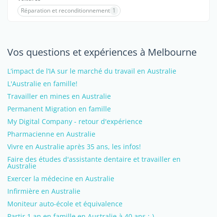
Réparation et reconditionnement
1
Vos questions et expériences à Melbourne
L’impact de l’IA sur le marché du travail en Australie
L'Australie en famille!
Travailler en mines en Australie
Permanent Migration en famille
My Digital Company - retour d'expérience
Pharmacienne en Australie
Vivre en Australie après 35 ans, les infos!
Faire des études d'assistante dentaire et travailler en
Australie
Exercer la médecine en Australie
Infirmière en Australie
Moniteur auto-école et équivalence
Partir 1 an en famille en Australie à 40 ans ;-)