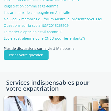
Registration comme sage-femme
Les animaux de compagnie en Australie
Nouveaux membres du forum Australie, présentez-vous ici
Questions sur la scolarit&#2013265929;
Le métier d'opticien est-il reconnu?
Ecole australienne ou le CNED pour les enfants??
Plus de discussions sur la vie à Melbourne
Posez votre question
Services indispensables pour
votre expatriation