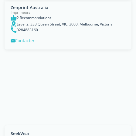
Zenprint Australia
Imprimeurs
2 Recommandations
Level 2, 333 Queen Street, VIC, 3000, Melbourne, Victoria
0284883160
Contacter
SeekVisa