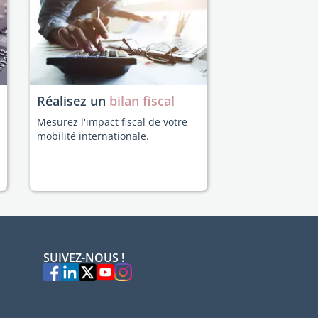
Réalisez un
bilan fiscal
Mesurez l'impact fiscal de votre
mobilité internationale.
SUIVEZ-NOUS !