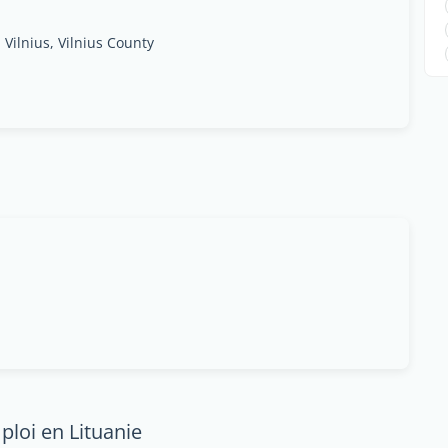
 Vilnius, Vilnius County
ploi en Lituanie