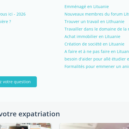
Emménagé en Lituanie
us ici - 2026
Nouveaux membres du forum Litua
ière ?
Trouver un travail en Lithuanie
Travailler dans le domaine de la 
Achat immobilier en Lituanie
Création de société en Lituanie
A faire et à ne pas faire en Lituan
besoin d'aider pour allé étudier 
Formalités pour emmener un ani
z votre question
votre expatriation