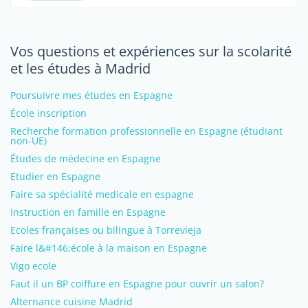
Vos questions et expériences sur la scolarité
et les études à Madrid
Poursuivre mes études en Espagne
École inscription
Recherche formation professionnelle en Espagne (étudiant
non-UE)
Études de médecine en Espagne
Etudier en Espagne
Faire sa spécialité medicale en espagne
Instruction en famille en Espagne
Ecoles françaises ou bilingue à Torrevieja
Faire l&#146;école à la maison en Espagne
Vigo ecole
Faut il un BP coiffure en Espagne pour ouvrir un salon?
Alternance cuisine Madrid