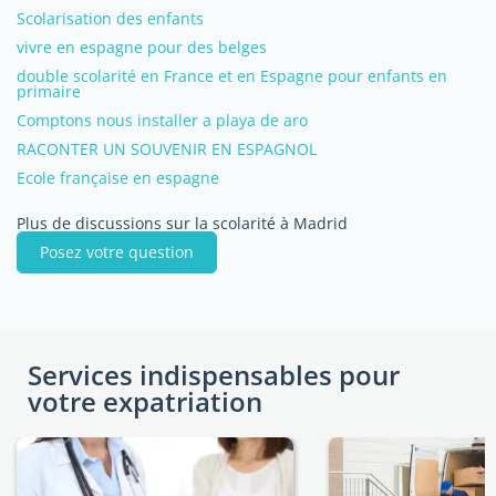
Scolarisation des enfants
vivre en espagne pour des belges
double scolarité en France et en Espagne pour enfants en
primaire
Comptons nous installer a playa de aro
RACONTER UN SOUVENIR EN ESPAGNOL
Ecole française en espagne
Plus de discussions sur la scolarité à Madrid
Posez votre question
Services indispensables pour
votre expatriation