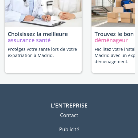
Choisissez la meilleure
Trouvez le bon
assurance santé
déménageur
Protégez votre santé lors de votre
Facilitez votre install
expatriation à Madrid.
Madrid avec un expe
déménagement.
L'ENTREPRISE
Contact
Publicité