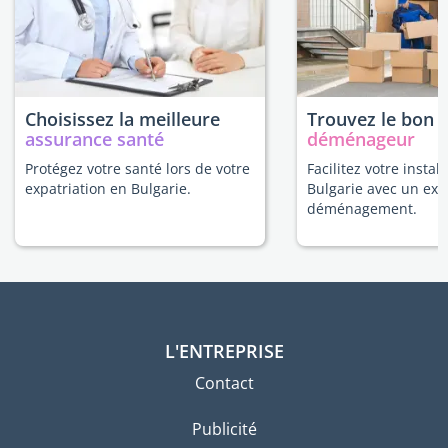
Choisissez la meilleure
Trouvez le bon
assurance santé
déménageur
Protégez votre santé lors de votre
Facilitez votre instal
expatriation en Bulgarie.
Bulgarie avec un exp
déménagement.
L'ENTREPRISE
Contact
Publicité