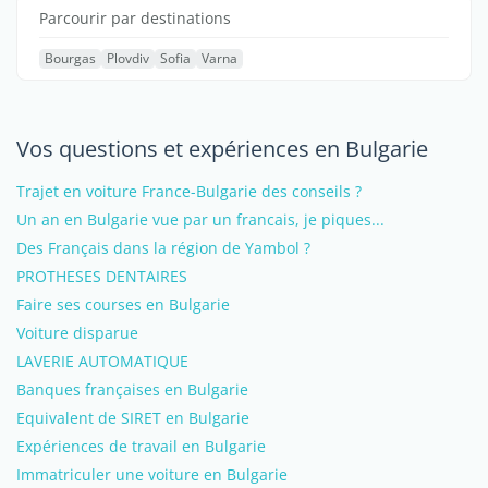
Parcourir par destinations
Bourgas
Plovdiv
Sofia
Varna
Vos questions et expériences en Bulgarie
Trajet en voiture France-Bulgarie des conseils ?
Un an en Bulgarie vue par un francais, je piques...
Des Français dans la région de Yambol ?
PROTHESES DENTAIRES
Faire ses courses en Bulgarie
Voiture disparue
LAVERIE AUTOMATIQUE
Banques françaises en Bulgarie
Equivalent de SIRET en Bulgarie
Expériences de travail en Bulgarie
Immatriculer une voiture en Bulgarie