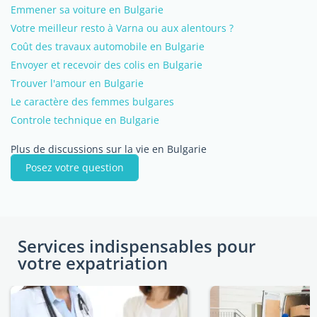
Emmener sa voiture en Bulgarie
Votre meilleur resto à Varna ou aux alentours ?
Coût des travaux automobile en Bulgarie
Envoyer et recevoir des colis en Bulgarie
Trouver l'amour en Bulgarie
Le caractère des femmes bulgares
Controle technique en Bulgarie
Plus de discussions sur la vie en Bulgarie
Posez votre question
Services indispensables pour
votre expatriation