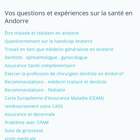
Vos questions et expériences sur la santé en
Andorre
Être malade et résidant en andorre
Questionnement sur le handicap Andorre
Travail en tant que médecin généraliste en Andorre
Dentiste , ophtalmologue , gynecologue
Assurance Santé complémentaire
Exercer la profession de chirurgien dentiste en Andorre?
Recommandations - médecin traitant et dentiste
Recommandations - Pédiatre
Carte Européenne d'Assurance Maladie (CEAM)
remboursement soins CASS
Assurance et decennale
Problème avec CPAM
Suivi de grossesse
visite médicale