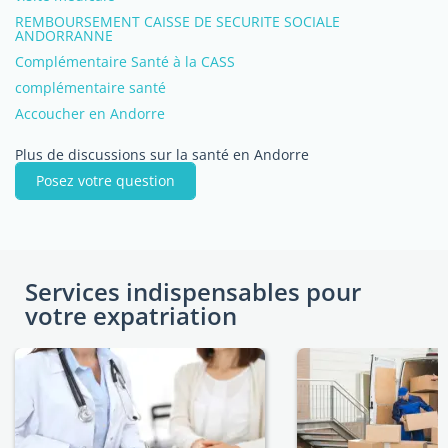
REMBOURSEMENT CAISSE DE SECURITE SOCIALE
ANDORRANNE
Complémentaire Santé à la CASS
complémentaire santé
Accoucher en Andorre
Plus de discussions sur la santé en Andorre
Posez votre question
Services indispensables pour
votre expatriation