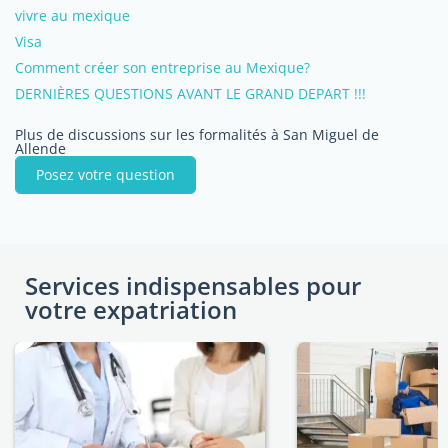
vivre au mexique
Visa
Comment créer son entreprise au Mexique?
DERNIÈRES QUESTIONS AVANT LE GRAND DEPART !!!
Plus de discussions sur les formalités à San Miguel de
Allende
Posez votre question
Services indispensables pour
votre expatriation