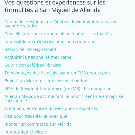
Vos questions et expériences sur les
formalités à San Miguel de Allende
Ce que les résidents du Québec doivent vraiment savoir
avant de vendre
Conseils pour ouvrir une maison d'hôtes + formalités
Impossible de m'inscrire pour un rendez vous
Besoin de renseignement
Acquérir la nationalité mexicaine
Ouvrir son café/bar/librairie
Témoignages des français ayant un FM3 depuis peu
Émigré au Mexique - processus et options
VISA de Resident temporaire (ex FM3) - les démarches
Aller au Mexique avc ma famille pour créer une entreprise-
Formalités?
Création d'entreprise au Mexique+ s'expatrier
visa pour travailler au Mexique
monter un commerce sur Mérida
Importation Mexique