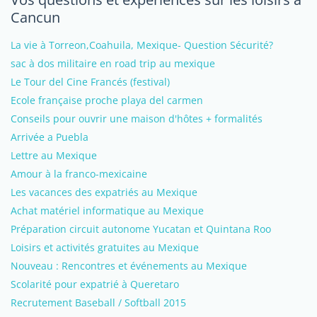
Cancun
La vie à Torreon,Coahuila, Mexique- Question Sécurité?
sac à dos militaire en road trip au mexique
Le Tour del Cine Francés (festival)
Ecole française proche playa del carmen
Conseils pour ouvrir une maison d'hôtes + formalités
Arrivée a Puebla
Lettre au Mexique
Amour à la franco-mexicaine
Les vacances des expatriés au Mexique
Achat matériel informatique au Mexique
Préparation circuit autonome Yucatan et Quintana Roo
Loisirs et activités gratuites au Mexique
Nouveau : Rencontres et événements au Mexique
Scolarité pour expatrié à Queretaro
Recrutement Baseball / Softball 2015