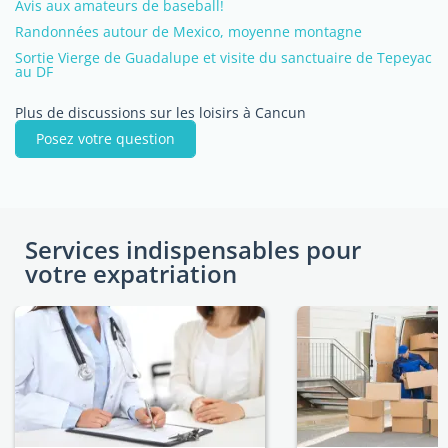
Avis aux amateurs de baseball!
Randonnées autour de Mexico, moyenne montagne
Sortie Vierge de Guadalupe et visite du sanctuaire de Tepeyac
au DF
Plus de discussions sur les loisirs à Cancun
Posez votre question
Services indispensables pour
votre expatriation