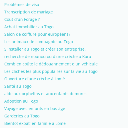
Problèmes de visa
Transcription de mariage
Coût d'un Forage ?
Achat immobilier au Togo
Salon de coiffure pour européens?
Les animaux de compagnie au Togo
S'installer au Togo et créer son entreprise.
recherche de nounou ou d'une crèche à Kara
Combien coûte le dédouannement d'un véhicule
Les clichés les plus populaires sur la vie au Togo
Ouverture d'une crèche à Lomé
Santé au Togo
aide aux orphelins et aux enfants demunis
Adoption au Togo
Voyage avec enfants en bas âge
Garderies au Togo
Bientôt expat' en famille à Lomé