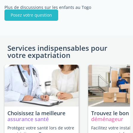
Plus de discussions sur les enfants au Togo
Posez votre question
Services indispensables pour
votre expatriation
Choisissez la meilleure
Trouvez le bon
assurance santé
déménageur
Protégez votre santé lors de votre
Facilitez votre instal