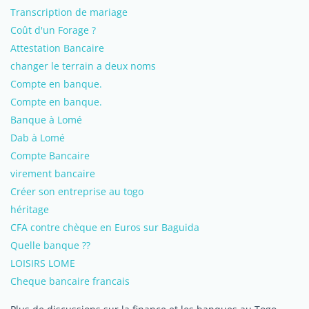
Transcription de mariage
Coût d'un Forage ?
Attestation Bancaire
changer le terrain a deux noms
Compte en banque.
Compte en banque.
Banque à Lomé
Dab à Lomé
Compte Bancaire
virement bancaire
Créer son entreprise au togo
héritage
CFA contre chèque en Euros sur Baguida
Quelle banque ??
LOISIRS LOME
Cheque bancaire francais