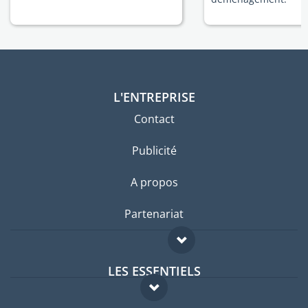
L'ENTREPRISE
Contact
Publicité
A propos
Partenariat
LES ESSENTIELS
Forum expatriés