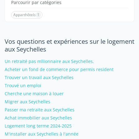
Parcourir par catégories
Apparthôtels
1
Vos questions et expériences sur le logement
aux Seychelles
Un retraité pas mllionnaire aux Seychelles.
Acheter un fond de commerce pour permis resident
Trouver un travail aux Seychelles
Trouvé un emploi
Cherche une maison à louer
Migrer aux Seychelles
Passer ma retraite aux Seychelles
Achat immobilier aux Seychelles
Logement long terme 2024-2025
M'installer aux Seychelles à l'année