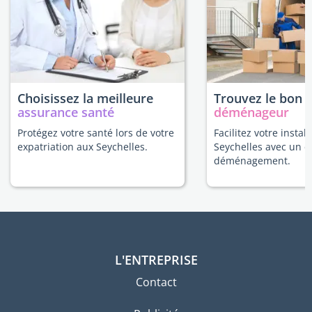
Choisissez la meilleure
Trouvez le bon
assurance santé
déménageur
Protégez votre santé lors de votre
Facilitez votre instal
expatriation aux Seychelles.
Seychelles avec un e
déménagement.
L'ENTREPRISE
Contact