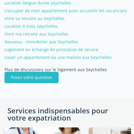
Location longue duree seychelles
s'occuper de mon appartement pour accueillir les vacanciers
Vivre sa retraite au Seychelles
Location 4 mois Seychelles
Vivre ma retraite aux Seychelles
Nouveau : immobilier aux Seychelles
Logement en échange de prestation de service
Louer un appartement ou une maison aux Seychelles
Plus de discussions sur le logement aux Seychelles
Posez votre question
Services indispensables pour
votre expatriation