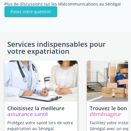
Plus de discussions sur les télécommunications au Sénégal
Posez votre question
Services indispensables pour
votre expatriation
Choisissez la meilleure
Trouvez le bon
assurance santé
déménageur
Protégez votre santé lors de votre
Facilitez votre instal
expatriation au Sénégal.
Sénégal avec un exp