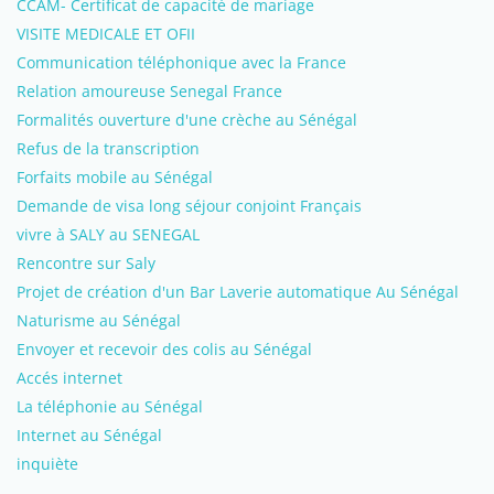
CCAM- Certificat de capacité de mariage
VISITE MEDICALE ET OFII
Communication téléphonique avec la France
Relation amoureuse Senegal France
Formalités ouverture d'une crèche au Sénégal
Refus de la transcription
Forfaits mobile au Sénégal
Demande de visa long séjour conjoint Français
vivre à SALY au SENEGAL
Rencontre sur Saly
Projet de création d'un Bar Laverie automatique Au Sénégal
Naturisme au Sénégal
Envoyer et recevoir des colis au Sénégal
Accés internet
La téléphonie au Sénégal
Internet au Sénégal
inquiète