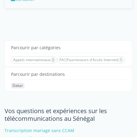
Parcourir par catégories
Appels internationaux
2
FAI (Fournisseurs d'Accès Internet)
1
Parcourir par destinations
Dakar
Vos questions et expériences sur les
télécommunications au Sénégal
Transcription mariage sans CCAM