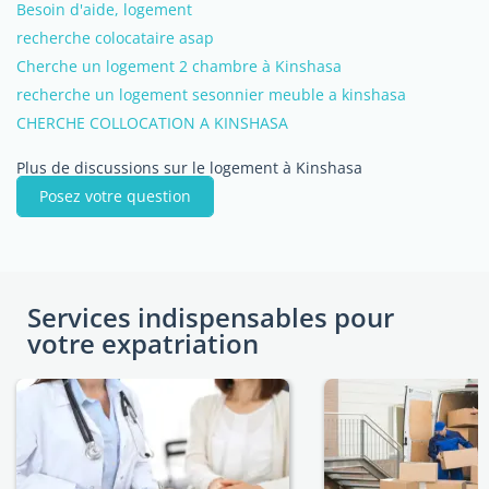
Besoin d'aide, logement
recherche colocataire asap
Cherche un logement 2 chambre à Kinshasa
recherche un logement sesonnier meuble a kinshasa
CHERCHE COLLOCATION A KINSHASA
Plus de discussions sur le logement à Kinshasa
Posez votre question
Services indispensables pour
votre expatriation