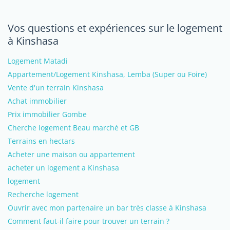
Vos questions et expériences sur le logement
à Kinshasa
Logement Matadi
Appartement/Logement Kinshasa, Lemba (Super ou Foire)
Vente d'un terrain Kinshasa
Achat immobilier
Prix immobilier Gombe
Cherche logement Beau marché et GB
Terrains en hectars
Acheter une maison ou appartement
acheter un logement a Kinshasa
logement
Recherche logement
Ouvrir avec mon partenaire un bar très classe à Kinshasa
Comment faut-il faire pour trouver un terrain ?