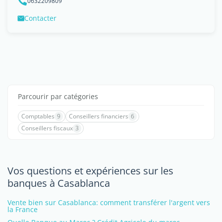
0632209809
Contacter
Parcourir par catégories
Comptables
9
Conseillers financiers
6
Conseillers fiscaux
3
Vos questions et expériences sur les
banques à Casablanca
Vente bien sur Casablanca: comment transférer l'argent vers
la France