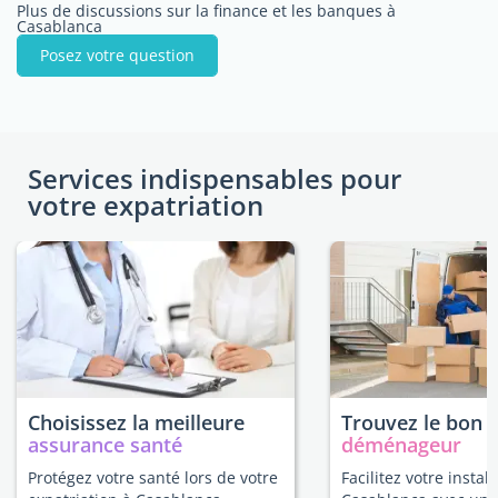
Plus de discussions sur la finance et les banques à
Casablanca
Posez votre question
Services indispensables pour
votre expatriation
Choisissez la meilleure
Trouvez le bon
assurance santé
déménageur
Protégez votre santé lors de votre
Facilitez votre install