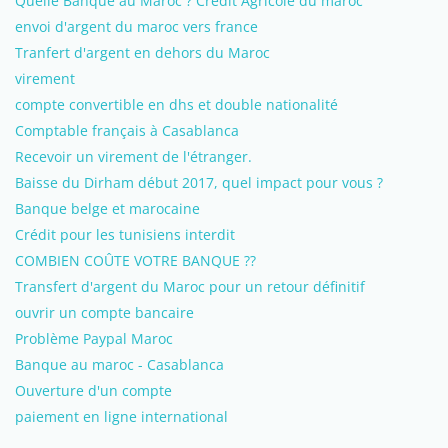
Quelle Banque au Maroc ? Crédit Agricole du maroc
envoi d'argent du maroc vers france
Tranfert d'argent en dehors du Maroc
virement
compte convertible en dhs et double nationalité
Comptable français à Casablanca
Recevoir un virement de l'étranger.
Baisse du Dirham début 2017, quel impact pour vous ?
Banque belge et marocaine
Crédit pour les tunisiens interdit
COMBIEN COÛTE VOTRE BANQUE ??
Transfert d'argent du Maroc pour un retour définitif
ouvrir un compte bancaire
Problème Paypal Maroc
Banque au maroc - Casablanca
Ouverture d'un compte
paiement en ligne international