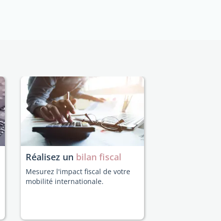
Réalisez un
bilan fiscal
Mesurez l'impact fiscal de votre
mobilité internationale.