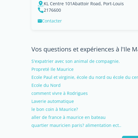
KL Centre 101Abattoir Road, Port-Louis
2176600
Contacter
Vos questions et expériences à l'Ile 
S'expatrier avec son animal de compagnie.
Propreté Ile Maurice
Ecole Paul et virginie, école du nord ou école du ce
Ecole du Nord
comment vivre à Rodrigues
Laverie automatique
le bon coin à Maurice?
aller de france à maurice en bateau
quartier mauricien paris? alimentation ect..