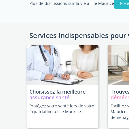
Plus de discussions sur la vie à l'Ile Maurice
Pose
Services indispensables pour 
Choisissez la meilleure
Trouvez
assurance santé
démén
Protégez votre santé lors de votre
Facilitez 
expatriation à l'Ile Maurice.
Maurice 
déménag