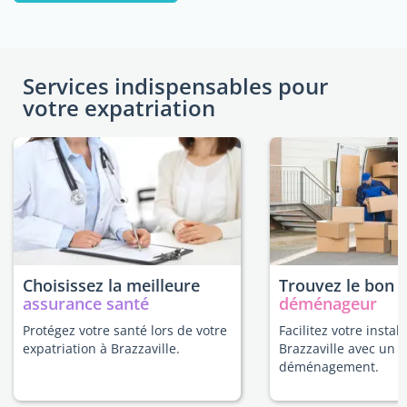
Services indispensables pour
votre expatriation
Choisissez la meilleure
Trouvez le bon
assurance santé
déménageur
Protégez votre santé lors de votre
Facilitez votre install
expatriation à Brazzaville.
Brazzaville avec un 
déménagement.