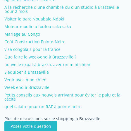
A la recherche d'une chambre ou d'un studio à Brazzaville
pour 2 mois
Visiter le parc Nouabale Ndoki
Moteur moulin a foufou saka saka
Mariage au Congo
Coût Construction Pointe-Noire
visa congolais pour la france
Que faire le week-end à Brazzaville ?
nouvelle expat à brazza, avec un mini chien
S'équiper à Brazzaville
Venir avec mon chien
Week end à Brazzaville
Petits conseils aux nouvels arrivant pour éviter le palu et la
cécité
quel salaire pour un RAF à pointe noire
Plus de discussions sur le shopping à Brazzaville
Posez votre question