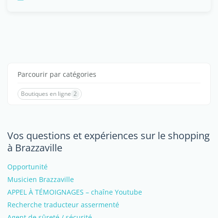
Parcourir par catégories
Boutiques en ligne
2
Vos questions et expériences sur le shopping
à Brazzaville
Opportunité
Musicien Brazzaville
APPEL À TÉMOIGNAGES – chaîne Youtube
Recherche traducteur assermenté
Agent de sûreté / sécurité