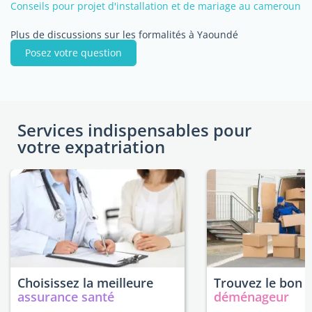
Conseils pour projet d'installation et de mariage au cameroun
Plus de discussions sur les formalités à Yaoundé
Posez votre question
Services indispensables pour
votre expatriation
Choisissez la meilleure
Trouvez le bon
assurance santé
déménageur