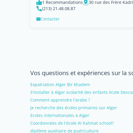
1 Recommandations
30 rue des Frère Kadr
(213) 21.48.08.87
Contacter
Vos questions et expériences sur la sc
Expatriation Alger Bir khadem
S'installer à Alger scolarité des enfants école Desca
Comment apprendre l'arabe ?
Je recherche des écoles primaires sur Alger
Ecoles internationales à Alger
Coordonnées de l'école Al Kalimat school?
diplôme auxiliaire de puériculture