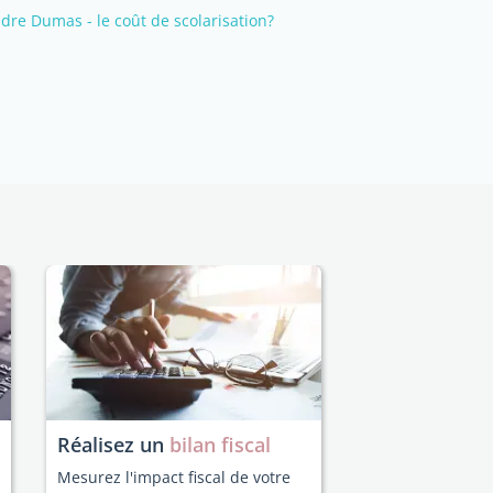
dre Dumas - le coût de scolarisation?
Réalisez un
bilan fiscal
Mesurez l'impact fiscal de votre