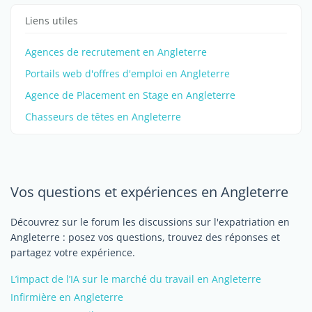
Liens utiles
Agences de recrutement en Angleterre
Portails web d'offres d'emploi en Angleterre
Agence de Placement en Stage en Angleterre
Chasseurs de têtes en Angleterre
Vos questions et expériences en Angleterre
Découvrez sur le forum les discussions sur l'expatriation en
Angleterre : posez vos questions, trouvez des réponses et
partagez votre expérience.
L’impact de l’IA sur le marché du travail en Angleterre
Infirmière en Angleterre