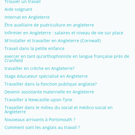
Trouver un travail
Aide soignant
Internat en Angleterre
Être auxiliaire de puériculture en angleterre
Infirmier en Angleterre : salaires et niveau de vie sur place
M'installer et travailler en Angleterre (Cornwall)
Travail dans la petite enfance
exercer en tant qu'orthophoniste en langue française près de
Cranfield
travailler en crèche en Angleterre?
Stage éducateur spécialisé en Angleterre
Travailler dans la fonction publique anglaise?
Devenir assistante maternelle en Angleterre
Travailler à Newcastle-upon-Tyne
Travailler dans le milieu du social et médico social en
Angleterre
Nouveaux arrivants à Portsmouth ?
Comment sont les anglais au travail ?