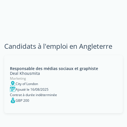
Candidats à l'emploi en Angleterre
Responsable des médias sociaux et graphiste
Deal Khousmita
Marketing
City of London
Ajouté le 16/08/2025
Contrat à durée indéterminée
GBP 200