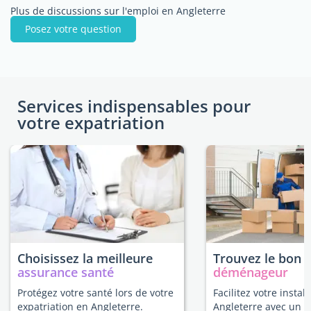
Plus de discussions sur l'emploi en Angleterre
Posez votre question
Services indispensables pour
votre expatriation
Choisissez la meilleure
Trouvez le bon
assurance santé
déménageur
Protégez votre santé lors de votre
Facilitez votre instal
expatriation en Angleterre.
Angleterre avec un e