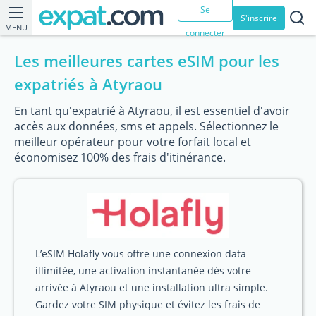
Se
S'inscrire
MENU
connecter
Les meilleures cartes eSIM pour les
expatriés à Atyraou
En tant qu'expatrié à Atyraou, il est essentiel d'avoir
accès aux données, sms et appels. Sélectionnez le
meilleur opérateur pour votre forfait local et
économisez 100% des frais d'itinérance.
L’eSIM Holafly vous offre une connexion data
illimitée, une activation instantanée dès votre
arrivée à Atyraou et une installation ultra simple.
Gardez votre SIM physique et évitez les frais de