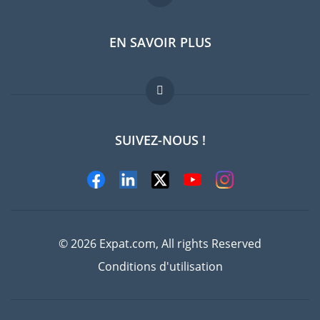
EN SAVOIR PLUS
Guides pays
Offres d'emploi
FAQ
SUIVEZ-NOUS !
Experts
© 2026 Expat.com, All rights Reserved
Conditions d'utilisation