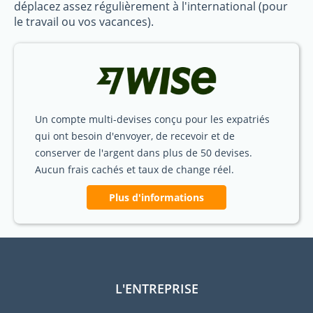
déplacez assez régulièrement à l'international (pour
le travail ou vos vacances).
Un compte multi-devises conçu pour les expatriés
qui ont besoin d'envoyer, de recevoir et de
conserver de l'argent dans plus de 50 devises.
Aucun frais cachés et taux de change réel.
Plus d'informations
L'ENTREPRISE