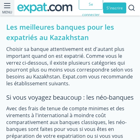
Se
S'inscrire
MENU
connecter
Les meilleures banques pour les
expatriés au Kazakhstan
Choisir sa banque attentivement est d'autant plus
important quand on est expatrié. Comme vous le
verrez ci-dessous, il existe plusieurs catégories qui
pourront plus ou moins vous correspondre selon vos
besoins au Kazakhstan. Expat.com vous recommande
les établissement suivants.
Si vous voyagez beaucoup : les néo-banques
Avec des frais de tenue de compte minimes et des
virements à l'international à moindre coût
comparativement aux banques classiques, les néo-
banques sont faites pour vous si vous êtes en
préparation de votre expatriation ou si vous vous