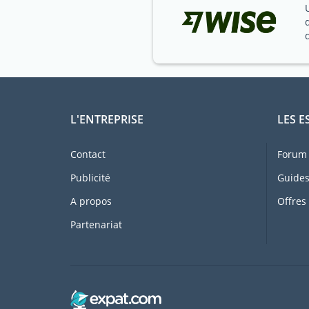
L'ENTREPRISE
LES E
Contact
Forum 
Publicité
Guides
A propos
Offres
Partenariat