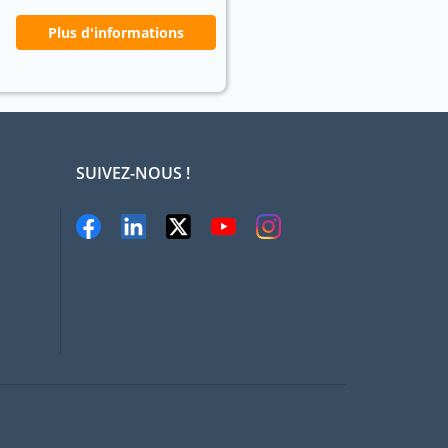
Plus d'informations
SUIVEZ-NOUS !