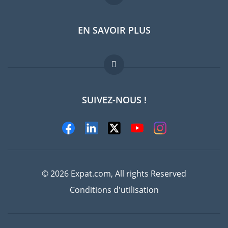
EN SAVOIR PLUS
Guides pays
Offres d'emploi
FAQ
SUIVEZ-NOUS !
Experts
© 2026 Expat.com, All rights Reserved
Conditions d'utilisation