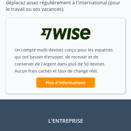
déplacez assez régulièrement à l'international (pour
le travail ou vos vacances).
Un compte multi-devises conçu pour les expatriés
qui ont besoin d'envoyer, de recevoir et de
conserver de l'argent dans plus de 50 devises.
Aucun frais cachés et taux de change réel.
Plus d'informations
L'ENTREPRISE