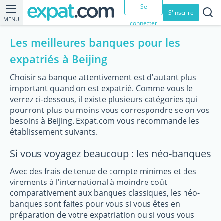
Se
S'inscrire
MENU
connecter
Les meilleures banques pour les
expatriés à Beijing
Choisir sa banque attentivement est d'autant plus
important quand on est expatrié. Comme vous le
verrez ci-dessous, il existe plusieurs catégories qui
pourront plus ou moins vous correspondre selon vos
besoins à Beijing. Expat.com vous recommande les
établissement suivants.
Si vous voyagez beaucoup : les néo-banques
Avec des frais de tenue de compte minimes et des
virements à l'international à moindre coût
comparativement aux banques classiques, les néo-
banques sont faites pour vous si vous êtes en
préparation de votre expatriation ou si vous vous